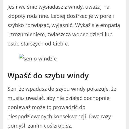
Jeśli we śnie wysiadasz z windy, uważaj na
kłopoty rodzinne. Lepiej dostrzec je w porę i
szybko rozwiązać, wyjaśnić. Wykaż się empatią
i zrozumieniem, zwłaszcza wobec dzieci lub
osób starszych od Ciebie.
Wpaść do szybu windy
Sen, że wpadasz do szybu windy pokazuje, że
musisz uważać, aby nie działać pochopnie,
ponieważ może to prowadzić do
niespodziewanych konsekwencji. Dwa razy
pomyśl, zanim coś zrobisz.