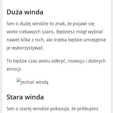
Duża winda
Sen o dużej windzie to znak, że pojawi się
wiele ciekawych szans. Będziesz mógł wybrać
nawet kilka z nich, ale trzeba będzie umiejętnie
je wykorzystywać.
To będzie czas wielu odkryć, rozwoju i dobrych
emocji.
Stara winda
Sen o starej windzie pokazuje, że próbujesz