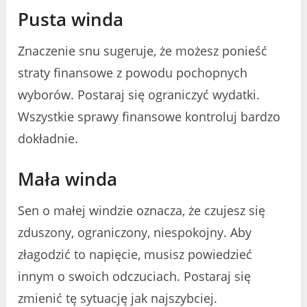
Pusta winda
Znaczenie snu sugeruje, że możesz ponieść
straty finansowe z powodu pochopnych
wyborów. Postaraj się ograniczyć wydatki.
Wszystkie sprawy finansowe kontroluj bardzo
dokładnie.
Mała winda
Sen o małej windzie oznacza, że ​​czujesz się
zduszony, ograniczony, niespokojny. Aby
złagodzić to napięcie, musisz powiedzieć
innym o swoich odczuciach. Postaraj się
zmienić tę sytuację jak najszybciej.