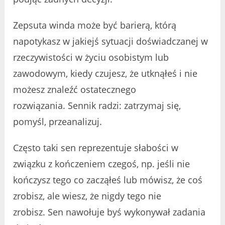
Zepsuta winda może być barierą, którą
napotykasz w jakiejś sytuacji doświadczanej w
rzeczywistości w życiu osobistym lub
zawodowym, kiedy czujesz, że utknąłeś i nie
możesz znaleźć ostatecznego
rozwiązania. Sennik radzi: zatrzymaj się,
pomyśl, przeanalizuj.
Często taki sen reprezentuje słabości w
związku z kończeniem czegoś, np. jeśli nie
kończysz tego co zacząłeś lub mówisz, że coś
zrobisz, ale wiesz, że nigdy tego nie
zrobisz. Sen nawołuje byś wykonywał zadania