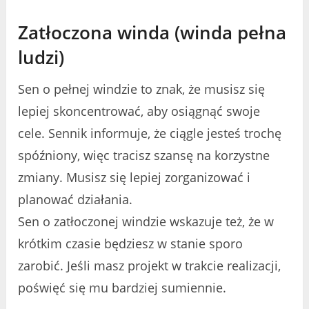
Zatłoczona winda (winda pełna
ludzi)
Sen o pełnej windzie to znak, że musisz się
lepiej skoncentrować, aby osiągnąć swoje
cele. Sennik informuje, że ciągle jesteś trochę
spóźniony, więc tracisz szansę na korzystne
zmiany. Musisz się lepiej zorganizować i
planować działania.
Sen o zatłoczonej windzie wskazuje też, że w
krótkim czasie będziesz w stanie sporo
zarobić. Jeśli masz projekt w trakcie realizacji,
poświęć się mu bardziej sumiennie.