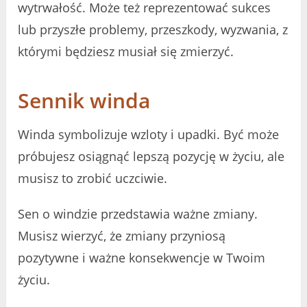
wytrwałość. Może też reprezentować sukces
lub przyszłe problemy, przeszkody, wyzwania, z
którymi będziesz musiał się zmierzyć.
Sennik winda
Winda symbolizuje wzloty i upadki. Być może
próbujesz osiągnąć lepszą pozycję w życiu, ale
musisz to zrobić uczciwie.
Sen o windzie przedstawia ważne zmiany.
Musisz wierzyć, że zmiany przyniosą
pozytywne i ważne konsekwencje w Twoim
życiu.