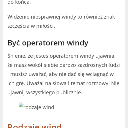
do końca.
Widzenie niesprawnej windy to również znak
szczęścia w miłości.
Być operatorem windy
Śnienie, że jesteś operatorem windy ujawnia,
że ​​masz wokół siebie bardzo zazdrosnych ludzi
i musisz uważać, aby nie dać się wciągnąć w
ich grę. Uważaj na słowa i temat rozmowy. Nie
ujawnij wszystkiego publicznie.
Rodzaje wind