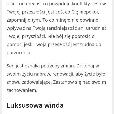
uciec od czegoś, co powoduje konflikty. Jeśli w
Twojej przeszłości jest coś, co Cię niepokoi,
zapomnij o tym. To co minęło nie powinno
wpływać na Twoją teraźniejszość ani utrudniać
Twojej przyszłości. Nie bój się poprosić o
pomoc, jeśli Twoja przeszłość jest trudna do
porzucenia.
Sen jest oznaką potrzeby zmian. Dokonaj w
swoim życiu napraw, renowacji, aby życie było
znowu zadowalające. Zastanów się nad swoim
zachowaniem.
Luksusowa winda