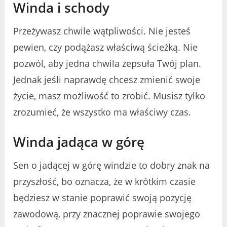
Winda i schody
Przeżywasz chwile wątpliwości. Nie jesteś
pewien, czy podążasz właściwą ścieżką. Nie
pozwól, aby jedna chwila zepsuła Twój plan.
Jednak jeśli naprawdę chcesz zmienić swoje
życie, masz możliwość to zrobić. Musisz tylko
zrozumieć, że wszystko ma właściwy czas.
Winda jadąca w górę
Sen o jadącej w górę windzie to dobry znak na
przyszłość, bo oznacza, że ​​w krótkim czasie
będziesz w stanie poprawić swoją pozycję
zawodową, przy znacznej poprawie swojego