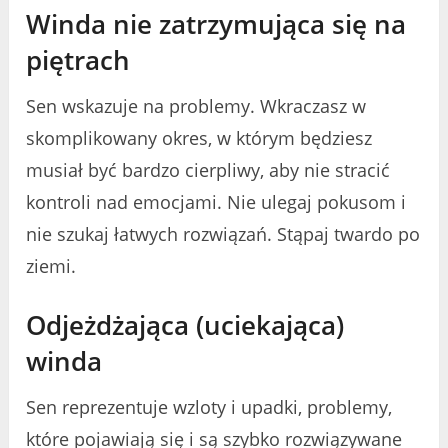
Winda nie zatrzymująca się na
piętrach
Sen wskazuje na problemy. Wkraczasz w
skomplikowany okres, w którym będziesz
musiał być bardzo cierpliwy, aby nie stracić
kontroli nad emocjami. Nie ulegaj pokusom i
nie szukaj łatwych rozwiązań. Stąpaj twardo po
ziemi.
Odjeżdżająca (uciekająca)
winda
Sen reprezentuje wzloty i upadki, problemy,
które pojawiają się i są szybko rozwiązywane