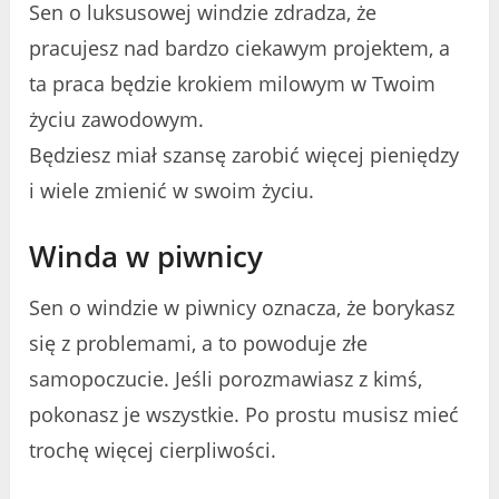
Sen o luksusowej windzie zdradza, że ​​
pracujesz nad bardzo ciekawym projektem, a
ta praca będzie krokiem milowym w Twoim
życiu zawodowym.
Będziesz miał szansę zarobić więcej pieniędzy
i wiele zmienić w swoim życiu.
Winda w piwnicy
Sen o windzie w piwnicy oznacza, że ​​borykasz
się z problemami, a to powoduje złe
samopoczucie. Jeśli porozmawiasz z kimś,
pokonasz je wszystkie. Po prostu musisz mieć
trochę więcej cierpliwości.