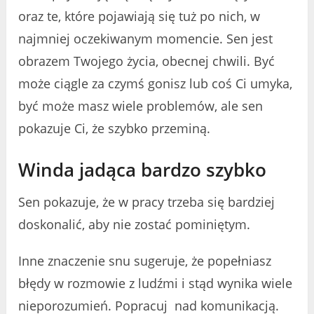
oraz te, które pojawiają się tuż po nich, w
najmniej oczekiwanym momencie. Sen jest
obrazem Twojego życia, obecnej chwili. Być
może ciągle za czymś gonisz lub coś Ci umyka,
być może masz wiele problemów, ale sen
pokazuje Ci, że szybko przeminą.
Winda jadąca bardzo szybko
Sen pokazuje, że w pracy trzeba się bardziej
doskonalić, aby nie zostać pominiętym.
Inne znaczenie snu sugeruje, że ​​popełniasz
błędy w rozmowie z ludźmi i stąd wynika wiele
nieporozumień. Popracuj nad komunikacją.