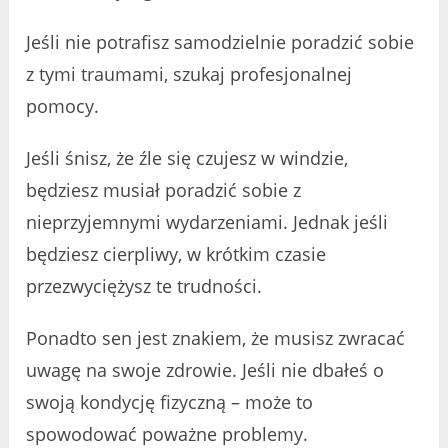
Jeśli nie potrafisz samodzielnie poradzić sobie
z tymi traumami, szukaj profesjonalnej
pomocy.
Jeśli śnisz, że źle się czujesz w windzie, ​​
będziesz musiał poradzić sobie z
nieprzyjemnymi wydarzeniami. Jednak jeśli
będziesz cierpliwy, w krótkim czasie
przezwyciężysz te trudności.
Ponadto sen jest znakiem, że musisz zwracać
uwagę na swoje zdrowie. Jeśli nie dbałeś o
swoją kondycję fizyczną – może to
spowodować poważne problemy.