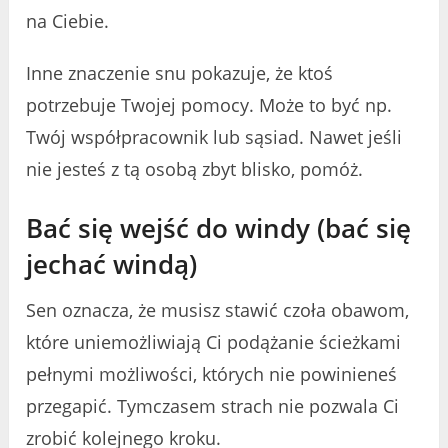
na Ciebie.
Inne znaczenie snu pokazuje, że ktoś
potrzebuje Twojej pomocy. Może to być np.
Twój współpracownik lub sąsiad. Nawet jeśli
nie jesteś z tą osobą zbyt blisko, pomóż.
Bać się wejść do windy (bać się
jechać windą)
Sen oznacza, że ​​musisz stawić czoła obawom,
które uniemożliwiają Ci podążanie ścieżkami
pełnymi możliwości, których nie powinieneś
przegapić. Tymczasem strach nie pozwala Ci
zrobić kolejnego kroku.