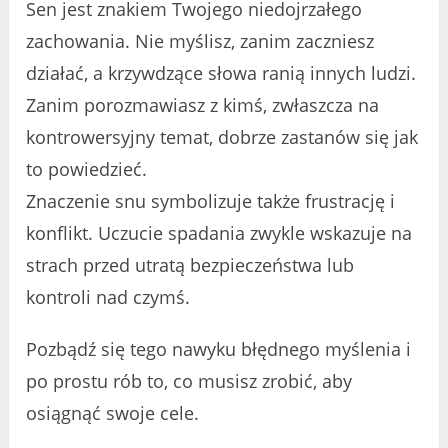
Sen jest znakiem Twojego niedojrzałego
zachowania. Nie myślisz, zanim zaczniesz
działać, a krzywdzące słowa ranią innych ludzi.
Zanim porozmawiasz z kimś, zwłaszcza na
kontrowersyjny temat, dobrze zastanów się jak
to powiedzieć.
Znaczenie snu symbolizuje także frustrację i
konflikt. Uczucie spadania zwykle wskazuje na
strach przed utratą bezpieczeństwa lub
kontroli nad czymś.
Pozbądź się tego nawyku błędnego myślenia i
po prostu rób to, co musisz zrobić, aby
osiągnąć swoje cele.