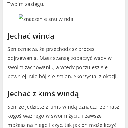
Twoim zasięgu.
Jechać windą
Sen oznacza, że ​​przechodzisz proces
dojrzewania. Masz szansę zobaczyć wady w
swoim zachowaniu, a wtedy poczujesz się
pewniej. Nie bój się zmian. Skorzystaj z okazji.
Jechać z kimś windą
Sen, że jedziesz z kimś windą oznacza, że ​​masz
kogoś ważnego w swoim życiu i zawsze
możesz na niego liczyć, tak jak on może liczyć