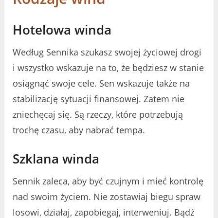
Hotelowa winda
Według Sennika szukasz swojej życiowej drogi
i wszystko wskazuje na to, że będziesz w stanie
osiągnąć swoje cele. Sen wskazuje także na
stabilizację sytuacji finansowej. Zatem nie
zniechęcaj się. Są rzeczy, które potrzebują
trochę czasu, aby nabrać tempa.
Szklana winda
Sennik zaleca, aby być czujnym i mieć kontrolę
nad swoim życiem. Nie zostawiaj biegu spraw
losowi, działaj, zapobiegaj, interweniuj. Bądź