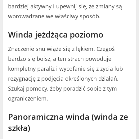
bardziej aktywny i upewnij się, że zmiany są
wprowadzane we właściwy sposób.
Winda jeżdżąca poziomo
Znaczenie snu wiąże się z lękiem. Czegoś
bardzo się boisz, a ten strach powoduje
kompletny paraliż i wycofanie się z życia lub
rezygnację z podjęcia określonych działań.
Szukaj pomocy, żeby poradzić sobie z tym
ograniczeniem.
Panoramiczna winda (winda ze
szkła)