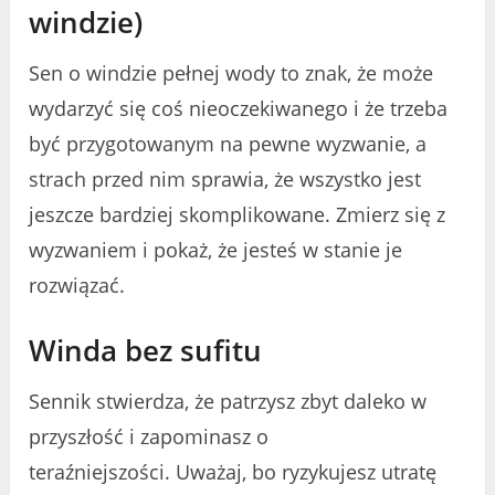
windzie)
Sen o windzie pełnej wody to znak, że może
wydarzyć się coś nieoczekiwanego i że trzeba
być przygotowanym na pewne wyzwanie, a
strach przed nim sprawia, że ​​wszystko jest
jeszcze bardziej skomplikowane. Zmierz się z
wyzwaniem i pokaż, że jesteś w stanie je
rozwiązać.
Winda bez sufitu
Sennik stwierdza, że ​​patrzysz zbyt daleko w
przyszłość i zapominasz o
teraźniejszości. Uważaj, bo ryzykujesz utratę