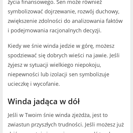
życia finansowego. Sen może również
symbolizować dojrzewanie, rozwój duchowy,
zwiększenie zdolności do analizowania faktów
i podejmowania racjonalnych decyzji.
Kiedy we śnie winda jedzie w górę, możesz
spodziewać się dobrych wieści na jawie. Jeśli
żyjesz w sytuacji wielkiego niepokoju,
niepewności lub izolacji sen symbolizuje
ucieczkę i wycofanie.
Winda jadąca w dół
Jeśli w Twoim śnie winda zjeżdża, jest to
zwiastun przyszłych trudności. Jeśli możesz już