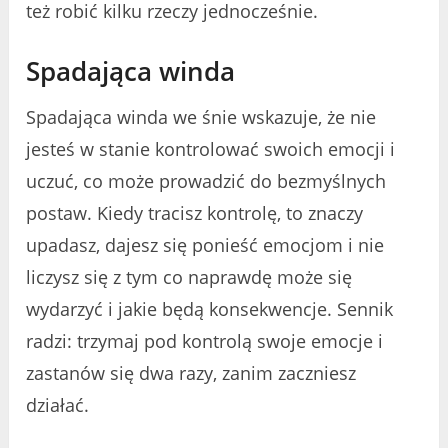
też robić kilku rzeczy jednocześnie.
Spadająca winda
Spadająca winda we śnie wskazuje, że nie
jesteś w stanie kontrolować swoich emocji i
uczuć, co może prowadzić do bezmyślnych
postaw. Kiedy tracisz kontrolę, to znaczy
upadasz, dajesz się ponieść emocjom i nie
liczysz się z tym co naprawdę może się
wydarzyć i jakie będą konsekwencje. Sennik
radzi: trzymaj pod kontrolą swoje emocje i
zastanów się dwa razy, zanim zaczniesz
działać.