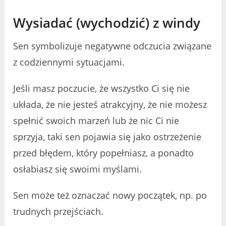
Wysiadać (wychodzić) z windy
Sen symbolizuje negatywne odczucia związane
z codziennymi sytuacjami.
Jeśli masz poczucie, że wszystko Ci się nie
układa, że ​​nie jesteś atrakcyjny, że ​​nie możesz
spełnić swoich marzeń lub że nic Ci nie
sprzyja, taki sen pojawia się jako ostrzeżenie
przed błędem, który popełniasz, a ponadto
osłabiasz się swoimi myślami.
Sen może też oznaczać nowy początek, np. po
trudnych przejściach.