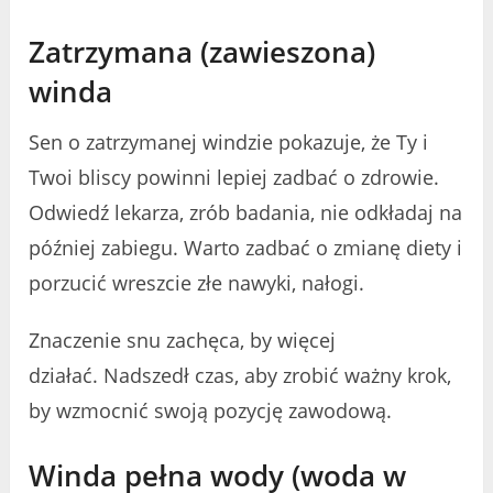
Zatrzymana (zawieszona)
winda
Sen o zatrzymanej windzie pokazuje, że Ty i
Twoi bliscy powinni lepiej zadbać o zdrowie.
Odwiedź lekarza, zrób badania, nie odkładaj na
później zabiegu. Warto zadbać o zmianę diety i
porzucić wreszcie złe nawyki, nałogi.
Znaczenie snu zachęca, by więcej
działać. Nadszedł czas, aby zrobić ważny krok,
by wzmocnić swoją pozycję zawodową.
Winda pełna wody (woda w