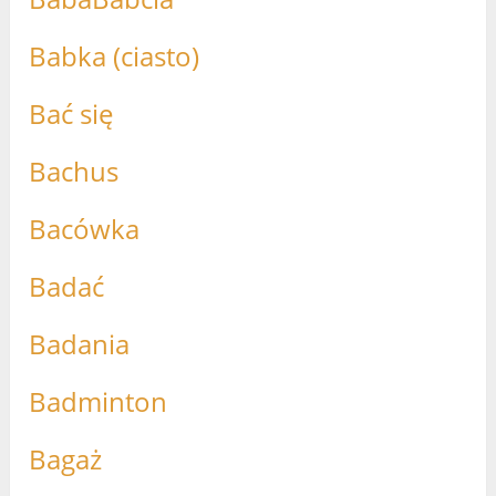
Babka (ciasto)
Bać się
Bachus
Bacówka
Badać
Badania
Badminton
Bagaż