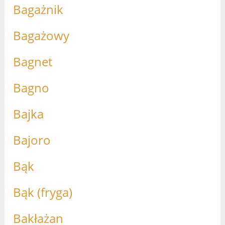
Bagażnik
Bagażowy
Bagnet
Bagno
Bajka
Bajoro
Bąk
Bąk (fryga)
Bakłażan