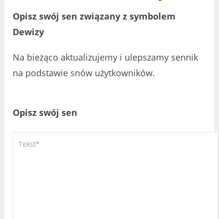
Opisz swój sen związany z symbolem
Dewizy
Na bieżąco aktualizujemy i ulepszamy sennik
na podstawie snów użytkowników.
Opisz swój sen