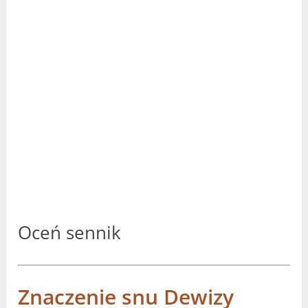
Oceń sennik
Znaczenie snu Dewizy