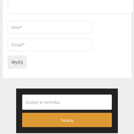
Szukaj