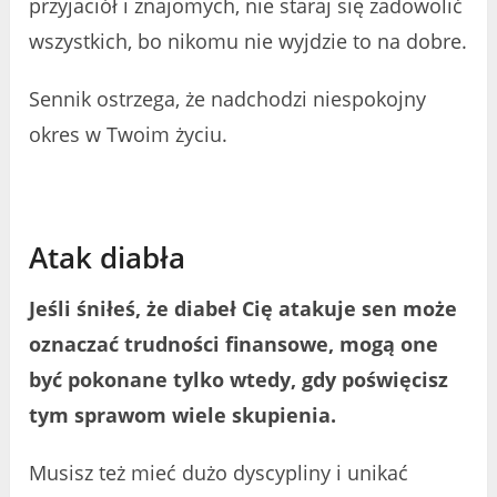
przyjaciół i znajomych, nie staraj się zadowolić
wszystkich, bo nikomu nie wyjdzie to na dobre.
Sennik ostrzega, że nadchodzi niespokojny
okres w Twoim życiu.
Atak diabła
Jeśli śniłeś, że diabeł Cię atakuje sen może
oznaczać trudności finansowe, mogą one
być pokonane tylko wtedy, gdy poświęcisz
tym sprawom wiele skupienia.
Musisz też mieć dużo dyscypliny i unikać