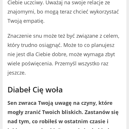
Ciebie uczciwy. Uważaj na swoje relacje ze
znajomymi, bo mogą teraz chcieć wykorzystać
Twoją empatię.
Znaczenie snu może też być związane z celem,
który trudno osiągnąć. Może to co planujesz
nie jest dla Ciebie dobre, może wymaga zbyt
wiele poświęcenia. Przemyśl wszystko raz
jeszcze.
Diabeł Cię woła
Sen zwraca Twoją uwagę na czyny, które
mogły zranić Twoich bliskich. Zastanów się
nad tym, co robiłeś w ostatnim czasie i