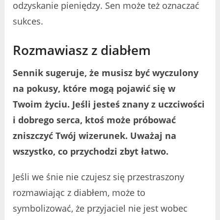
odzyskanie pieniędzy. Sen może też oznaczać
sukces.
Rozmawiasz z diabłem
Sennik sugeruje, że musisz być wyczulony
na pokusy, które mogą pojawić się w
Twoim życiu. Jeśli jesteś znany z uczciwości
i dobrego serca, ktoś może próbować
zniszczyć Twój wizerunek. Uważaj na
wszystko, co przychodzi zbyt łatwo.
Jeśli we śnie nie czujesz się przestraszony
rozmawiając z diabłem, może to
symbolizować, że przyjaciel nie jest wobec