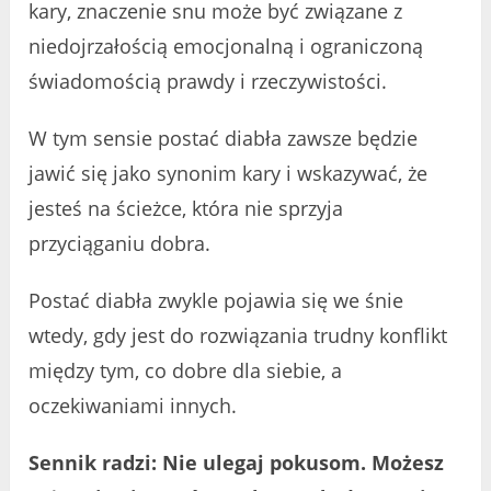
kary, znaczenie snu może być związane z
niedojrzałością emocjonalną i ograniczoną
świadomością prawdy i rzeczywistości.
W tym sensie postać diabła zawsze będzie
jawić się jako synonim kary i wskazywać, że
jesteś na ścieżce, która nie sprzyja
przyciąganiu dobra.
Postać diabła zwykle pojawia się we śnie
wtedy, gdy jest do rozwiązania trudny konflikt
między tym, co dobre dla siebie, a
oczekiwaniami innych.
Sennik radzi: Nie ulegaj pokusom. Możesz