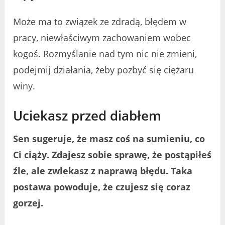
Może ma to związek ze zdradą, błędem w
pracy, niewłaściwym zachowaniem wobec
kogoś. Rozmyślanie nad tym nic nie zmieni,
podejmij działania, żeby pozbyć się ciężaru
winy.
Uciekasz przed diabłem
Sen sugeruje, że masz coś na sumieniu, co
Ci ciąży. Zdajesz sobie sprawę, że postąpiłeś
źle, ale zwlekasz z naprawą błędu. Taka
postawa powoduje, że czujesz się coraz
gorzej.