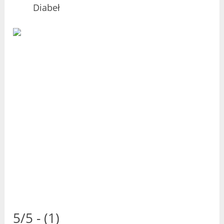
Diabeł
5/5 - (1)