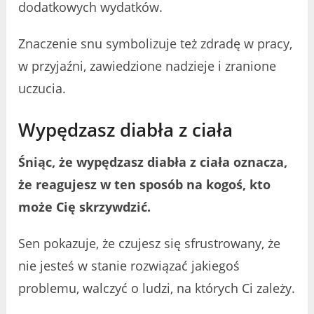
dodatkowych wydatków.
Znaczenie snu symbolizuje też zdradę w pracy,
w przyjaźni, zawiedzione nadzieje i zranione
uczucia.
Wypędzasz diabła z ciała
Śniąc, że wypędzasz diabła z ciała oznacza,
że reagujesz w ten sposób na kogoś, kto
może Cię skrzywdzić.
Sen pokazuje, że czujesz się sfrustrowany, że
nie jesteś w stanie rozwiązać jakiegoś
problemu, walczyć o ludzi, na których Ci zależy.