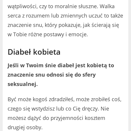
wątpliwości, czy to moralnie słuszne. Walka
serca z rozumem lub zmiennych uczuć to także
znaczenie snu, który pokazuje, jak ścierają się
w Tobie różne postawy i emocje.
Diabeł kobieta
Jeśli w Twoim śnie diabeł jest kobietą to
znaczenie snu odnosi się do sfery
seksualnej.
Być może kogoś zdradziłeś, może zrobiłeś coś,
czego się wstydzisz lub co Cię dręczy. Nie
możesz dążyć do przyjemności kosztem
drugiej osoby.