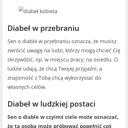
Diabeł w przebraniu
Sen o diable w przebraniu oznacza, że musisz
zwrócić uwagę na ludzi, którzy mogą chcieć Cię
skrzywdzić, np. w miejscu pracy, na osiedlu. Ci
ludzie udają, że chcą Twojej przyjaźni, a
znajomość z Tobą chcą wykorzystać do
własnych celów.
Diabeł w ludzkiej postaci
Sen o diable w czyimś ciele może oznaczać,
że ta osoba może próbować popełnić coś