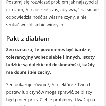
Postaraj się rozwiązać problem jak najszybciej
i zrozum, że nadszedł czas, aby wziąć na siebie
odpowiedzialność za własne czyny, a nie
szukać wokół siebie winnych.
Pakt z diabłem
Sen oznacza, że powinieneś być bardziej
tolerancyjny wobec siebie i innych. Istoty
ludzkie są dalekie od doskonałości, każdy
ma dobre i złe cechy.
Sen pokazuje również, że niektóre z Twoich
postaw lub czynów mogą sprawić, że bliscy
będą mieć przez Ciebie problemy. Uważaj na