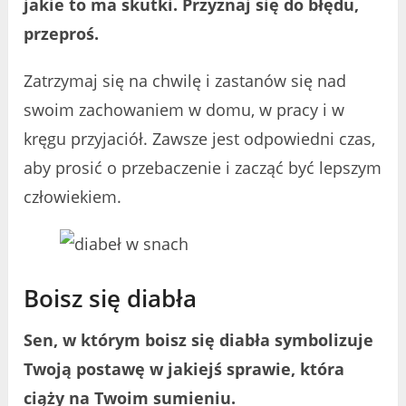
jakie to ma skutki. Przyznaj się do błędu,
przeproś.
Zatrzymaj się na chwilę i zastanów się nad
swoim zachowaniem w domu, w pracy i w
kręgu przyjaciół. Zawsze jest odpowiedni czas,
aby prosić o przebaczenie i zacząć być lepszym
człowiekiem.
Boisz się diabła
Sen, w którym boisz się diabła symbolizuje
Twoją postawę w jakiejś sprawie, która
ciąży na Twoim sumieniu.