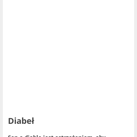
Diabeł