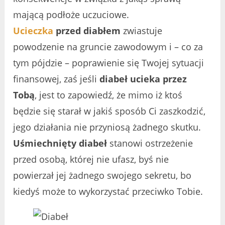
mającą podłoże uczuciowe.
Ucieczka
przed diabłem
zwiastuje
powodzenie na gruncie zawodowym i – co za
tym pójdzie – poprawienie się Twojej sytuacji
finansowej, zaś jeśli
diabeł ucieka przez
Tobą
, jest to zapowiedź, że mimo iż ktoś
będzie się starał w jakiś sposób Ci zaszkodzić,
jego działania nie przyniosą żadnego skutku.
Uśmiechnięty diabeł
stanowi ostrzeżenie
przed osobą, której nie ufasz, byś nie
powierzał jej żadnego swojego sekretu, bo
kiedyś może to wykorzystać przeciwko Tobie.