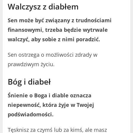
Walczysz z diabłem
Sen może być związany z trudnościami
finansowymi, trzeba będzie wytrwale
walczyć, aby sobie z nimi poradzić.
Sen ostrzega o możliwości zdrady w
prawdziwym życiu.
Bóg i diabeł
Śnienie o Boga i diable oznacza
niepewność, która żyje w Twojej
podświadomości.
Tęsknisz za czymś lub za kimś, ale masz