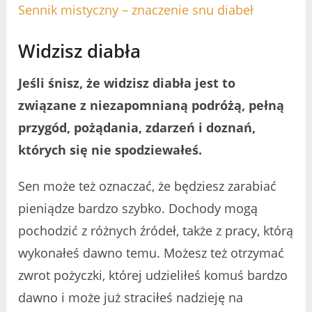
Sennik mistyczny – znaczenie snu diabeł
Widzisz diabła
Jeśli śnisz, że widzisz diabła jest to
związane z niezapomnianą podróżą, pełną
przygód, pożądania, zdarzeń i doznań,
których się nie spodziewałeś.
Sen może też oznaczać, że będziesz zarabiać
pieniądze bardzo szybko. Dochody mogą
pochodzić z różnych źródeł, także z pracy, którą
wykonałeś dawno temu. Możesz też otrzymać
zwrot pożyczki, której udzieliłeś komuś bardzo
dawno i może już straciłeś nadzieję na