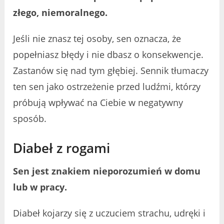
złego, niemoralnego.
Jeśli nie znasz tej osoby, sen oznacza, że
popełniasz błędy i nie dbasz o konsekwencje.
Zastanów się nad tym głębiej. Sennik tłumaczy
ten sen jako ostrzeżenie przed ludźmi, którzy
próbują wpływać na Ciebie w negatywny
sposób.
Diabeł z rogami
Sen jest znakiem nieporozumień w domu
lub w pracy.
Diabeł kojarzy się z uczuciem strachu, udręki i