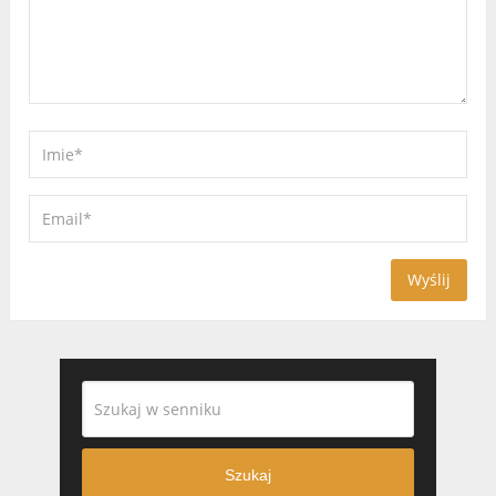
Szukaj