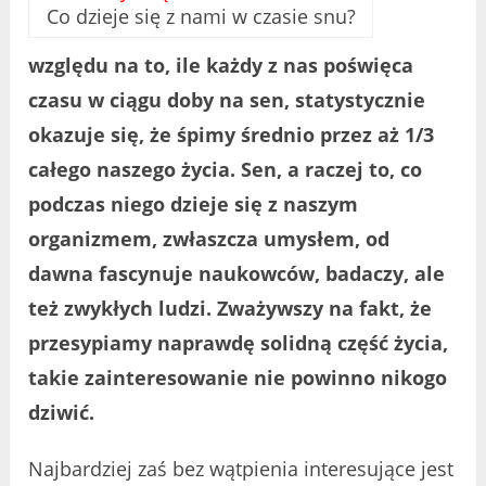
Co dzieje się z nami w czasie snu?
względu na to, ile każdy z nas poświęca
czasu w ciągu doby na sen, statystycznie
okazuje się, że śpimy średnio przez aż 1/3
całego naszego życia. Sen, a raczej to, co
podczas niego dzieje się z naszym
organizmem, zwłaszcza umysłem, od
dawna fascynuje naukowców, badaczy, ale
też zwykłych ludzi. Zważywszy na fakt, że
przesypiamy naprawdę solidną część życia,
takie zainteresowanie nie powinno nikogo
dziwić.
Najbardziej zaś bez wątpienia interesujące jest