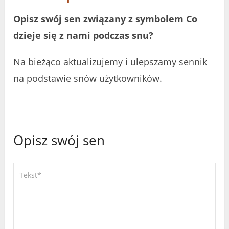
Opisz swój sen związany z symbolem Co
dzieje się z nami podczas snu?
Na bieżąco aktualizujemy i ulepszamy sennik
na podstawie snów użytkowników.
Opisz swój sen