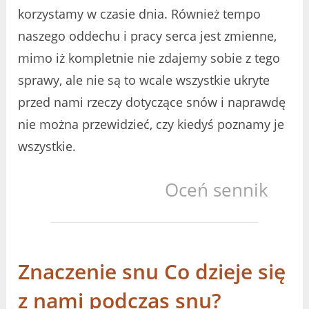
korzystamy w czasie dnia. Również tempo
naszego oddechu i pracy serca jest zmienne,
mimo iż kompletnie nie zdajemy sobie z tego
sprawy, ale nie są to wcale wszystkie ukryte
przed nami rzeczy dotyczące snów i naprawdę
nie można przewidzieć, czy kiedyś poznamy je
wszystkie.
Oceń sennik
Znaczenie snu Co dzieje się
z nami podczas snu?