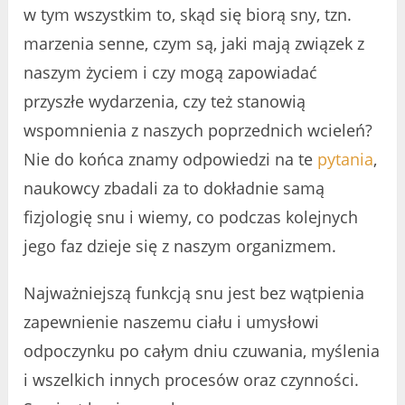
w tym wszystkim to, skąd się biorą sny, tzn.
marzenia senne, czym są, jaki mają związek z
naszym życiem i czy mogą zapowiadać
przyszłe wydarzenia, czy też stanowią
wspomnienia z naszych poprzednich wcieleń?
Nie do końca znamy odpowiedzi na te
pytania
,
naukowcy zbadali za to dokładnie samą
fizjologię snu i wiemy, co podczas kolejnych
jego faz dzieje się z naszym organizmem.
Najważniejszą funkcją snu jest bez wątpienia
zapewnienie naszemu ciału i umysłowi
odpoczynku po całym dniu czuwania, myślenia
i wszelkich innych procesów oraz czynności.