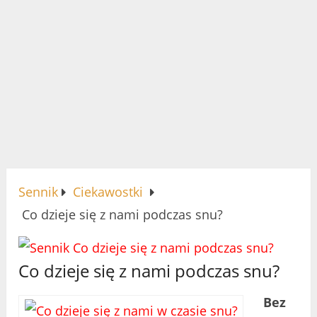
Sennik
Ciekawostki
Co dzieje się z nami podczas snu?
Co dzieje się z nami podczas snu?
Bez