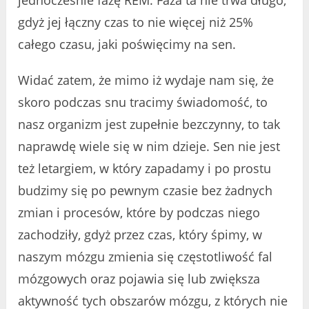
gdyż jej łączny czas to nie więcej niż 25%
całego czasu, jaki poświęcimy na sen.
Widać zatem, że mimo iż wydaje nam się, że
skoro podczas snu tracimy świadomość, to
nasz organizm jest zupełnie bezczynny, to tak
naprawdę wiele się w nim dzieje. Sen nie jest
też letargiem, w który zapadamy i po prostu
budzimy się po pewnym czasie bez żadnych
zmian i procesów, które by podczas niego
zachodziły, gdyż przez czas, który śpimy, w
naszym mózgu zmienia się częstotliwość fal
mózgowych oraz pojawia się lub zwiększa
aktywność tych obszarów mózgu, z których nie