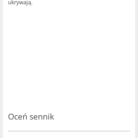
ukrywają.
Oceń sennik