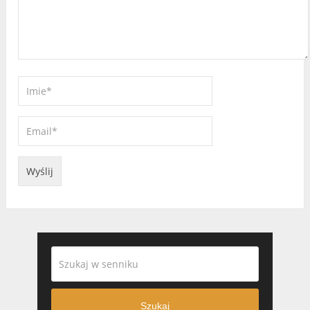
Szukaj