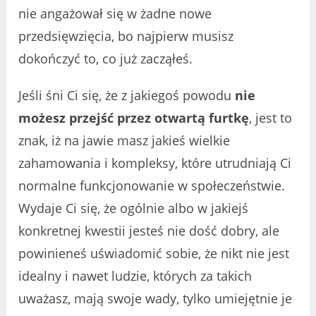
nie angażował się w żadne nowe
przedsięwzięcia, bo najpierw musisz
dokończyć to, co już zacząłeś.
Jeśli śni Ci się, że z jakiegoś powodu
nie
możesz przejść przez otwartą furtkę
, jest to
znak, iż na jawie masz jakieś wielkie
zahamowania i kompleksy, które utrudniają Ci
normalne funkcjonowanie w społeczeństwie.
Wydaje Ci się, że ogólnie albo w jakiejś
konkretnej kwestii jesteś nie dość dobry, ale
powinieneś uświadomić sobie, że nikt nie jest
idealny i nawet ludzie, których za takich
uważasz, mają swoje wady, tylko umiejętnie je