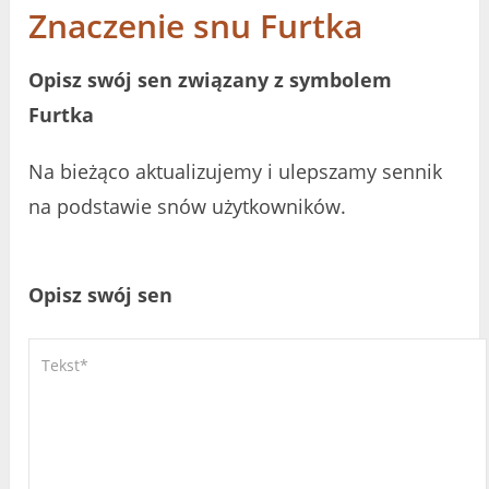
Znaczenie snu Furtka
Opisz swój sen związany z symbolem
Furtka
Na bieżąco aktualizujemy i ulepszamy sennik
na podstawie snów użytkowników.
Opisz swój sen