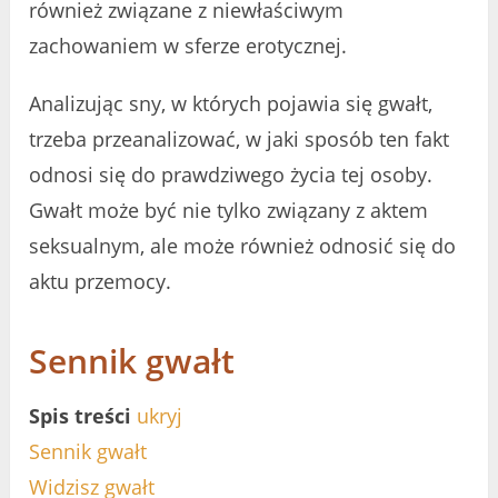
również związane z niewłaściwym
zachowaniem w sferze erotycznej.
Analizując sny, w których pojawia się gwałt,
trzeba przeanalizować, w jaki sposób ten fakt
odnosi się do prawdziwego życia tej osoby.
Gwałt może być nie tylko związany z aktem
seksualnym, ale może również odnosić się do
aktu przemocy.
Sennik gwałt
Spis treści
ukryj
Sennik gwałt
Widzisz gwałt