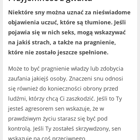
Niektóre sny można uznać za nieświadome
objawienia uczuć, które są tłumione. Jeśli
pojawia się w nich seks, mogą wskazywać
na jakiś strach, a także na pragnienie,
które nie zostało jeszcze spełnione.
Może to być pragnienie władzy lub zdobycia
zaufania jakiejś osoby. Znaczeni snu odnosi
się również do konieczności obrony przed
ludźmi, którzy chcą Ci zaszkodzić. Jeśli to Ty
jesteś agresorem sen wskazuje, że w
prawdziwym życiu starasz się być pod
kontrolą. Jeśli Ty zostałeś skrzywdzony, sen
wskazuje na coś przeciwnego.