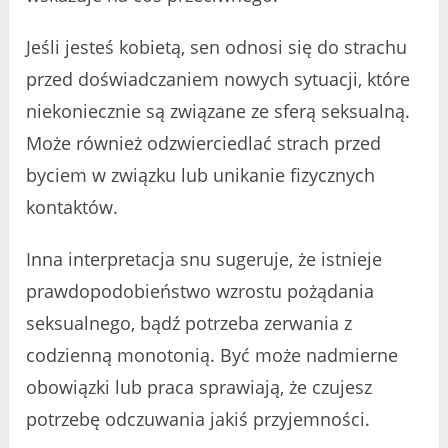
Jeśli jesteś kobietą, sen odnosi się do strachu
przed doświadczaniem nowych sytuacji, które
niekoniecznie są związane ze sferą seksualną.
Może również odzwierciedlać strach przed
byciem w związku lub unikanie fizycznych
kontaktów.
Inna interpretacja snu sugeruje, że istnieje
prawdopodobieństwo wzrostu pożądania
seksualnego, bądź potrzeba zerwania z
codzienną monotonią. Być może nadmierne
obowiązki lub praca sprawiają, że czujesz
potrzebę odczuwania jakiś przyjemności.