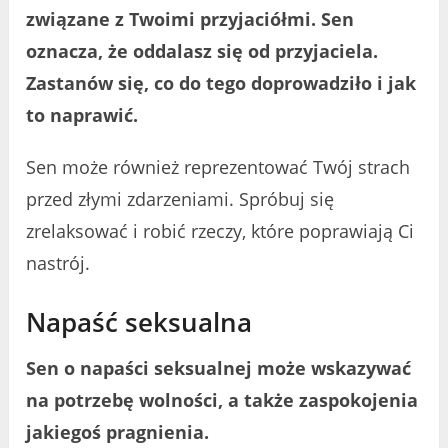
związane z Twoimi przyjaciółmi. Sen
oznacza, że oddalasz się od przyjaciela.
Zastanów się, co do tego doprowadziło i jak
to naprawić.
Sen może również reprezentować Twój strach
przed złymi zdarzeniami. Spróbuj się
zrelaksować i robić rzeczy, które poprawiają Ci
nastrój.
Napaść seksualna
Sen o napaści seksualnej może wskazywać
na potrzebę wolności, a także zaspokojenia
jakiegoś pragnienia.