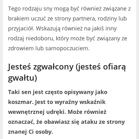
Tego rodzaju sny mogą być również związane z
brakiem uczuć ze strony partnera, rodziny lub
przyjaciół. Wskazują również na jakiś inny
rodzaj niedoboru, który może być związany ze
zdrowiem lub samopoczuciem.
Jesteś zgwałcony (jesteś ofiarą
gwałtu)
Taki sen jest często opisywany jako
koszmar. Jest to wyraźny wskaźnik
wewnętrznej udręki. Może również
oznaczać, że obawiasz się ataku ze strony
znanej Ci osoby.