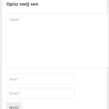
Opisz swój sen