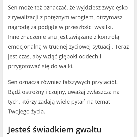
Sen może też oznaczać, że wyjdziesz zwycięsko
z rywalizacji z potężnym wrogiem, otrzymasz
nagrodę za podjęte w przeszłości wysiłki.
Inne znaczenie snu jest związane z kontrolą
emocjonalną w trudnej życiowej sytuacji. Teraz
jest czas, aby wziąć głęboki oddech i
przygotować się do walki.
Sen oznacza również fałszywych przyjaciół.
Bądź ostrożny i czujny, uważaj zwłaszcza na
tych, którzy zadają wiele pytań na temat
Twojego życia.
Jesteś świadkiem gwałtu