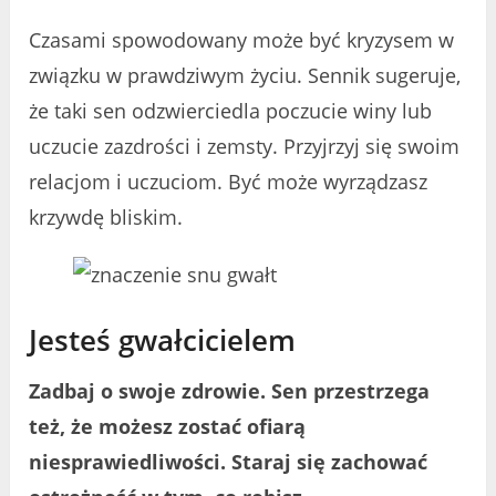
Czasami spowodowany może być kryzysem w
związku w prawdziwym życiu. Sennik sugeruje,
że taki sen odzwierciedla poczucie winy lub
uczucie zazdrości i zemsty. Przyjrzyj się swoim
relacjom i uczuciom. Być może wyrządzasz
krzywdę bliskim.
Jesteś gwałcicielem
Zadbaj o swoje zdrowie. Sen przestrzega
też, że możesz zostać ofiarą
niesprawiedliwości. Staraj się zachować