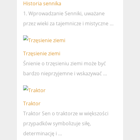
Historia sennika
1. Wprowadzanie Senniki, uważane
przez wieki za tajemnicze i mistyczne …
Trzęsienie ziemi
Śnienie o trzęsieniu ziemi może być
bardzo nieprzyjemne i wskazywać …
Traktor
Traktor Sen o traktorze w większości
przypadków symbolizuje siłę,
determinację i …