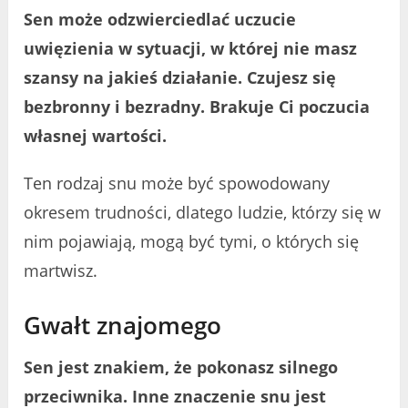
Sen może odzwierciedlać uczucie
uwięzienia w sytuacji, w której nie masz
szansy na jakieś działanie. Czujesz się
bezbronny i bezradny. Brakuje Ci poczucia
własnej wartości.
Ten rodzaj snu może być spowodowany
okresem trudności, dlatego ludzie, którzy się w
nim pojawiają, mogą być tymi, o których się
martwisz.
Gwałt znajomego
Sen jest znakiem, że pokonasz silnego
przeciwnika. Inne znaczenie snu jest