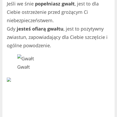
Jeśli we śnie
popełniasz gwałt
, jest to dla
Ciebie ostrzeżenie przed grożącym Ci
niebezpieczeństwem.
Gdy
jesteś ofiarą gwałtu
, jest to pozytywny
zwiastun, zapowiadający dla Ciebie szczęście i
ogólne powodzenie.
Gwałt