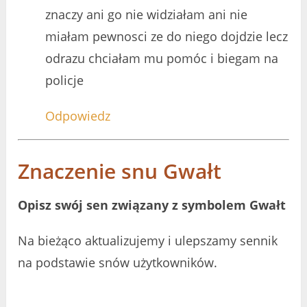
znaczy ani go nie widziałam ani nie
miałam pewnosci ze do niego dojdzie lecz
odrazu chciałam mu pomóc i biegam na
policje
Odpowiedz
Znaczenie snu Gwałt
Opisz swój sen związany z symbolem Gwałt
Na bieżąco aktualizujemy i ulepszamy sennik
na podstawie snów użytkowników.