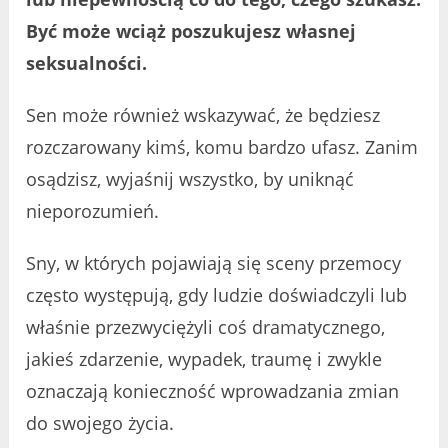
Być może wciąż poszukujesz własnej
seksualności.
Sen może również wskazywać, że będziesz
rozczarowany kimś, komu bardzo ufasz. Zanim
osądzisz, wyjaśnij wszystko, by uniknąć
nieporozumień.
Sny, w których pojawiają się sceny przemocy
często występują, gdy ludzie doświadczyli lub
właśnie przezwyciężyli coś dramatycznego,
jakieś zdarzenie, wypadek, traumę i zwykle
oznaczają konieczność wprowadzania zmian
do swojego życia.