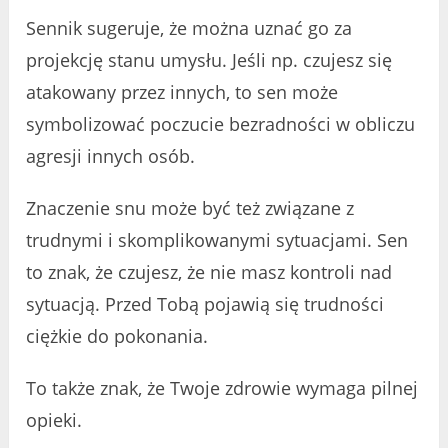
Sennik sugeruje, że można uznać go za
projekcję stanu umysłu. Jeśli np. czujesz się
atakowany przez innych, to sen może
symbolizować poczucie bezradności w obliczu
agresji innych osób.
Znaczenie snu może być też związane z
trudnymi i skomplikowanymi sytuacjami. Sen
to znak, że czujesz, że nie masz kontroli nad
sytuacją. Przed Tobą pojawią się trudności
ciężkie do pokonania.
To także znak, że Twoje zdrowie wymaga pilnej
opieki.