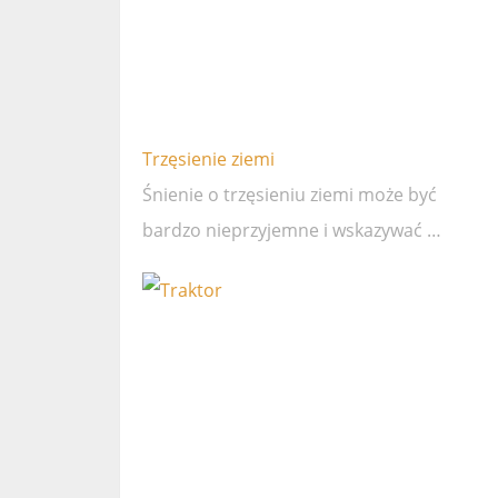
Trzęsienie ziemi
Śnienie o trzęsieniu ziemi może być
bardzo nieprzyjemne i wskazywać …