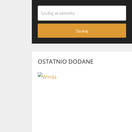
Szukaj
OSTATNIO DODANE