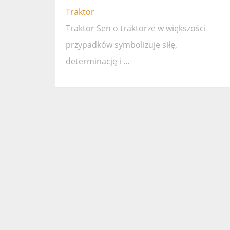
Traktor
Traktor Sen o traktorze w większości
przypadków symbolizuje siłę,
determinację i …