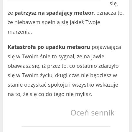
się,
że
patrzysz na spadający meteor
, oznacza to,
że niebawem spełnią się jakieś Twoje
marzenia.
Katastrofa po upadku meteoru
pojawiająca
się w Twoim śnie to sygnał, że na jawie
obawiasz się, iż przez to, co ostatnio zdarzyło
się w Twoim życiu, długi czas nie będziesz w
stanie odzyskać spokoju i wszystko wskazuje
na to, że się co do tego nie mylisz.
Oceń sennik