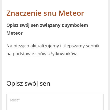
Znaczenie snu Meteor
Opisz swój sen związany z symbolem
Meteor
Na bieżąco aktualizujemy i ulepszamy sennik
na podstawie snów użytkowników.
Opisz swój sen