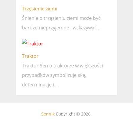
Trzęsienie ziemi
Śnienie o trzęsieniu ziemi może być
bardzo nieprzyjemne i wskazywać …
Traktor
Traktor Sen o traktorze w większości
przypadków symbolizuje siłę,
determinację i …
Sennik
Copyright © 2026.