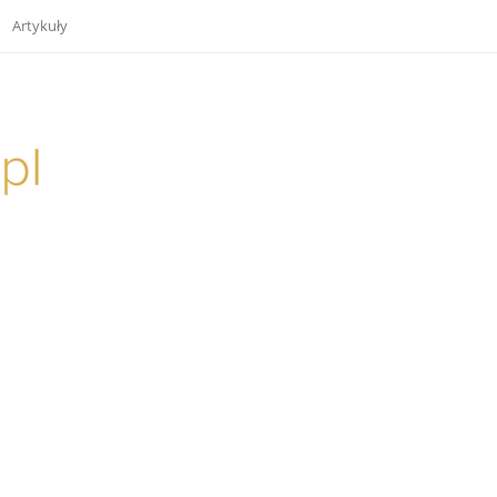
Artykuły