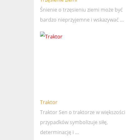
Śnienie o trzęsieniu ziemi może być
bardzo nieprzyjemne i wskazywać …
Traktor
Traktor Sen o traktorze w większości
przypadków symbolizuje siłę,
determinację i …