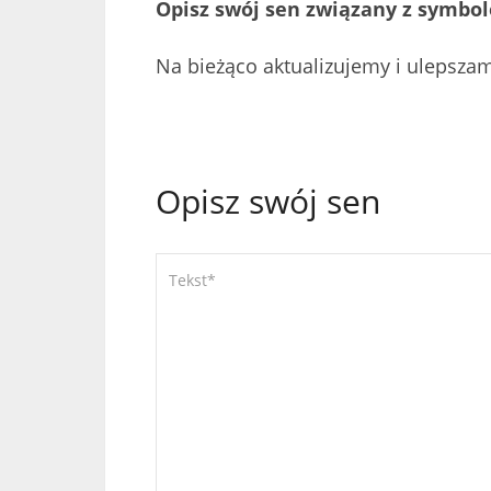
Opisz swój sen związany z symbo
Na bieżąco aktualizujemy i ulepsza
Opisz swój sen