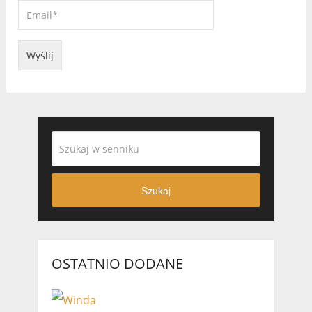
Szukaj
OSTATNIO DODANE