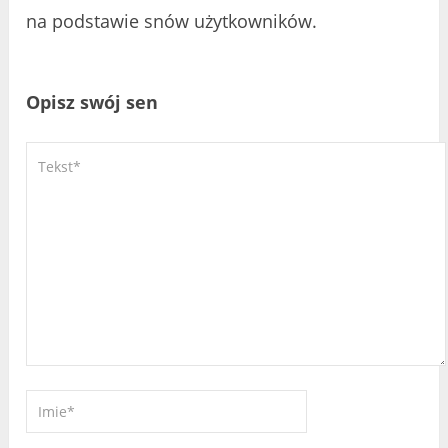
na podstawie snów użytkowników.
Opisz swój sen