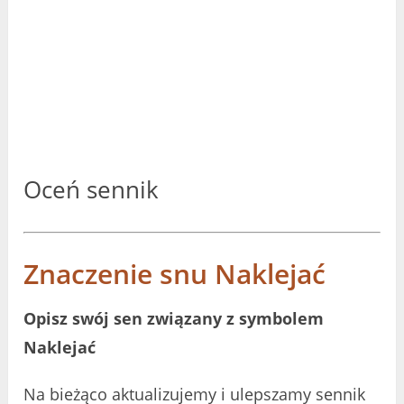
Oceń sennik
Znaczenie snu Naklejać
Opisz swój sen związany z symbolem
Naklejać
Na bieżąco aktualizujemy i ulepszamy sennik