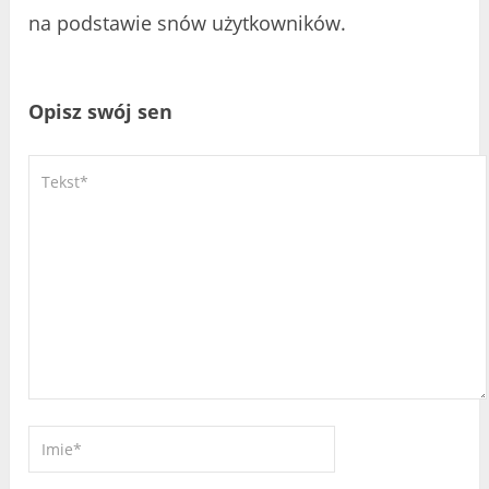
na podstawie snów użytkowników.
Opisz swój sen