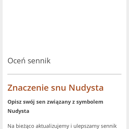
Oceń sennik
Znaczenie snu Nudysta
Opisz swój sen związany z symbolem
Nudysta
Na bieżąco aktualizujemy i ulepszamy sennik