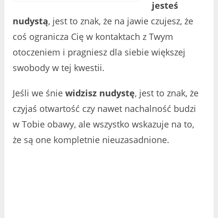
jesteś
nudystą
, jest to znak, że na jawie czujesz, że
coś ogranicza Cię w kontaktach z Twym
otoczeniem i pragniesz dla siebie większej
swobody w tej kwestii.
Jeśli we śnie
widzisz nudystę
, jest to znak, że
czyjaś otwartość czy nawet nachalność budzi
w Tobie obawy, ale wszystko wskazuje na to,
że są one kompletnie nieuzasadnione.