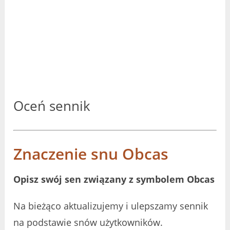
Oceń sennik
Znaczenie snu Obcas
Opisz swój sen związany z symbolem Obcas
Na bieżąco aktualizujemy i ulepszamy sennik
na podstawie snów użytkowników.