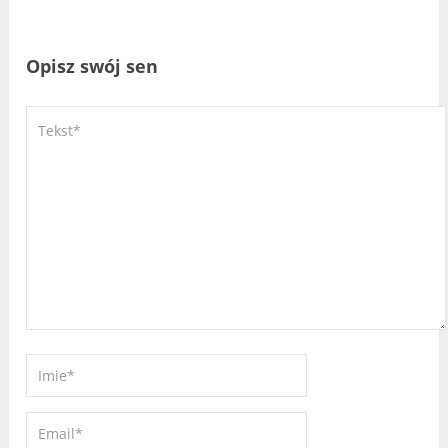
Opisz swój sen