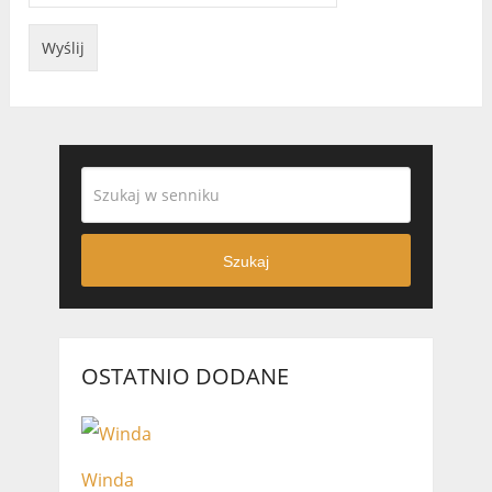
Szukaj
OSTATNIO DODANE
Winda