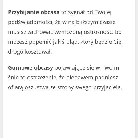
Przybijanie obcasa
to sygnał od Twojej
podświadomości, że w najbliższym czasie
musisz zachować wzmożoną ostrożność, bo
możesz popełnić jakiś błąd, który będzie Cię
drogo kosztował.
Gumowe obcasy
pojawiające się w Twoim
śnie to ostrzeżenie, że niebawem padniesz
ofiarą oszustwa ze strony swego przyjaciela.