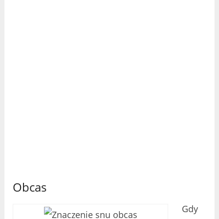
Obcas
Gdy