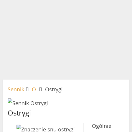
Sennik
O
Ostrygi
Ostrygi
Ogólnie