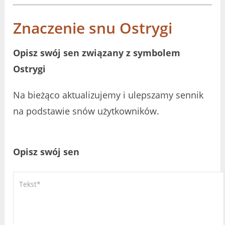
Znaczenie snu Ostrygi
Opisz swój sen związany z symbolem
Ostrygi
Na bieżąco aktualizujemy i ulepszamy sennik
na podstawie snów użytkowników.
Opisz swój sen