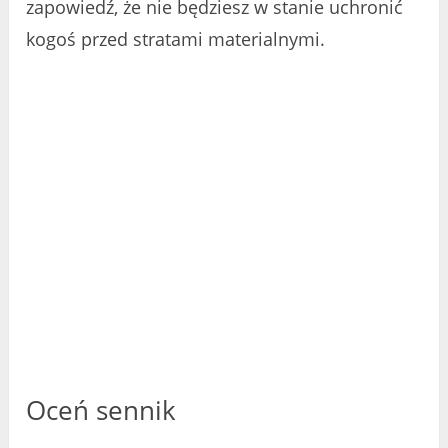
zapowiedź, że nie będziesz w stanie uchronić
kogoś przed stratami materialnymi.
Oceń sennik