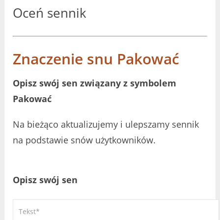
Oceń sennik
Znaczenie snu Pakować
Opisz swój sen związany z symbolem
Pakować
Na bieżąco aktualizujemy i ulepszamy sennik
na podstawie snów użytkowników.
Opisz swój sen