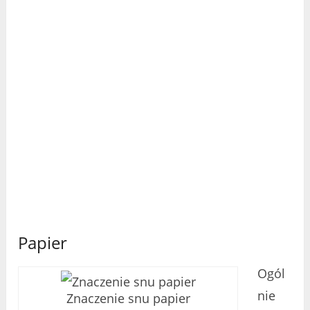
Papier
Ogól
nie
Znaczenie snu papier