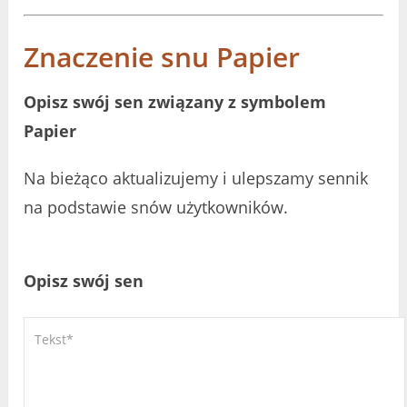
Znaczenie snu Papier
Opisz swój sen związany z symbolem
Papier
Na bieżąco aktualizujemy i ulepszamy sennik
na podstawie snów użytkowników.
Opisz swój sen