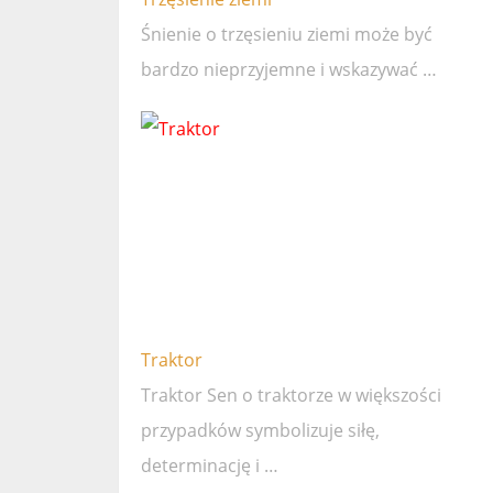
Śnienie o trzęsieniu ziemi może być
bardzo nieprzyjemne i wskazywać …
Traktor
Traktor Sen o traktorze w większości
przypadków symbolizuje siłę,
determinację i …