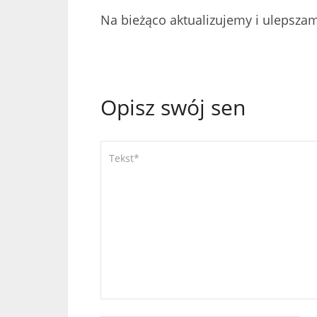
Na bieżąco aktualizujemy i ulepsza
Opisz swój sen