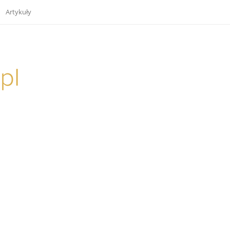
Artykuły