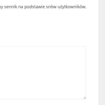
my sennik na podstawie snów użytkowników.