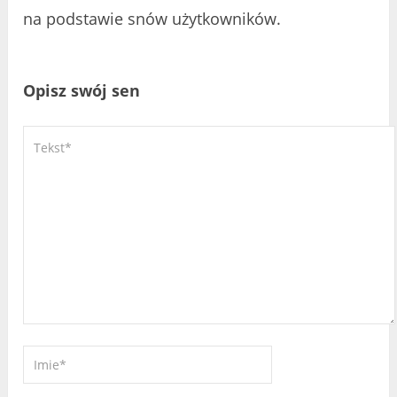
na podstawie snów użytkowników.
Opisz swój sen