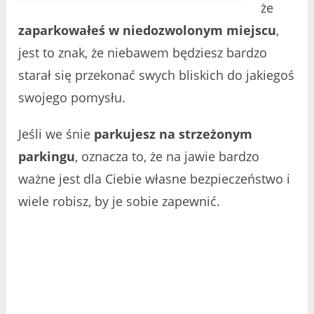
że
zaparkowałeś w niedozwolonym miejscu
,
jest to znak, że niebawem będziesz bardzo
starał się przekonać swych bliskich do jakiegoś
swojego pomysłu.
Jeśli we śnie
parkujesz na strzeżonym
parkingu
, oznacza to, że na jawie bardzo
ważne jest dla Ciebie własne bezpieczeństwo i
wiele robisz, by je sobie zapewnić.