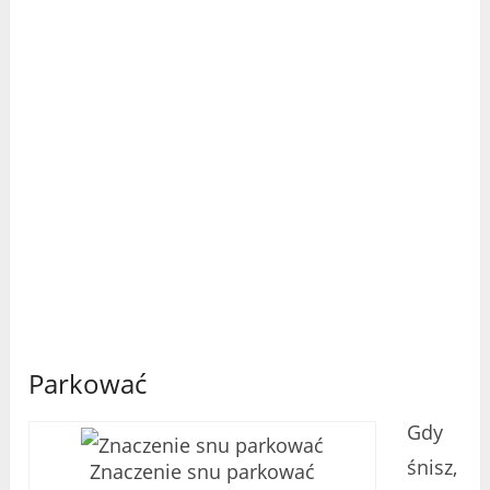
Parkować
Gdy
śnisz,
Znaczenie snu parkować