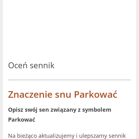
Oceń sennik
Znaczenie snu Parkować
Opisz swój sen związany z symbolem
Parkować
Na bieżąco aktualizujemy i ulepszamy sennik