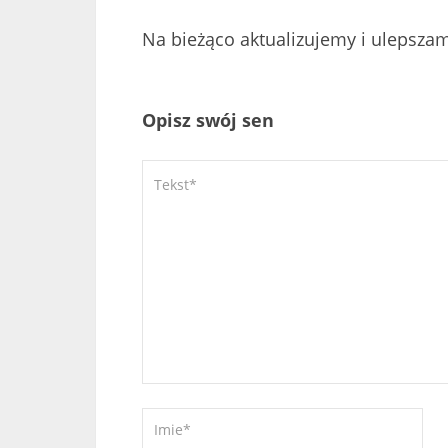
Na bieżąco aktualizujemy i ulepsza
Opisz swój sen