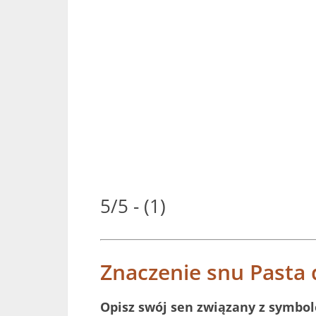
5/5 - (1)
Znaczenie snu Pasta
Opisz swój sen związany z symbo