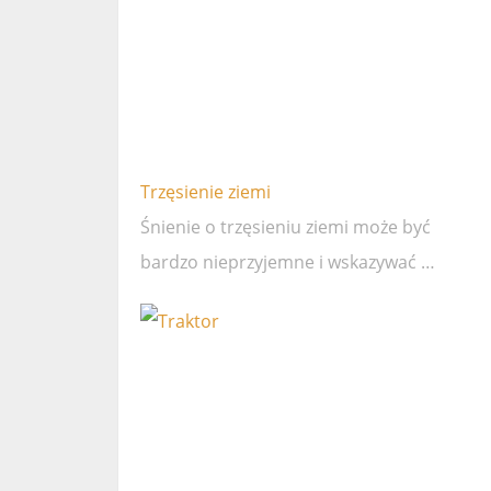
Trzęsienie ziemi
Śnienie o trzęsieniu ziemi może być
bardzo nieprzyjemne i wskazywać …