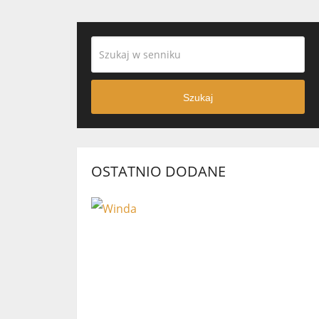
Szukaj
OSTATNIO DODANE