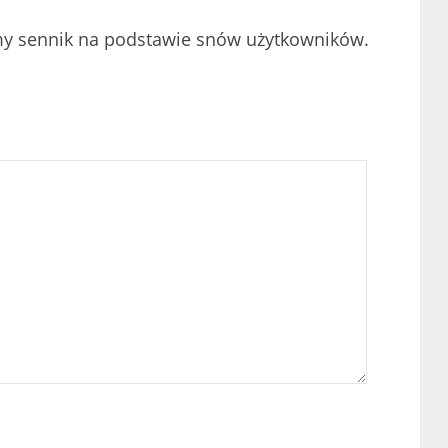
my sennik na podstawie snów użytkowników.