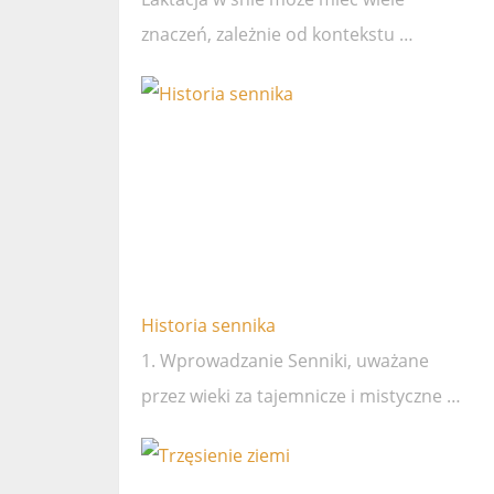
znaczeń, zależnie od kontekstu …
Historia sennika
1. Wprowadzanie Senniki, uważane
przez wieki za tajemnicze i mistyczne …