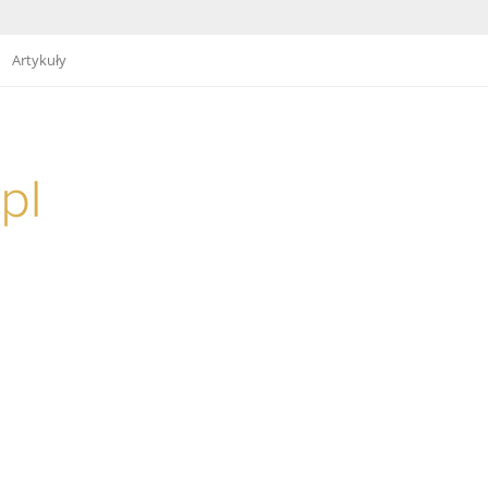
Artykuły