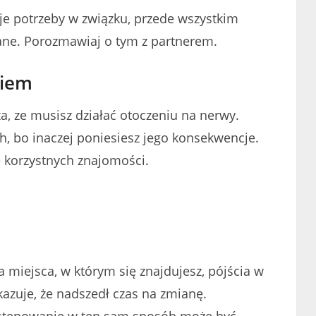
je potrzeby w związku, przede wszystkim
jane. Porozmawiaj o tym z partnerem.
kiem
, ze musisz działać otoczeniu na nerwy.
, bo inaczej poniesiesz jego konsekwencje.
e korzystnych znajomości.
miejsca, w którym się znajdujesz, pójścia w
azuje, że nadszedł czas na zmianę.