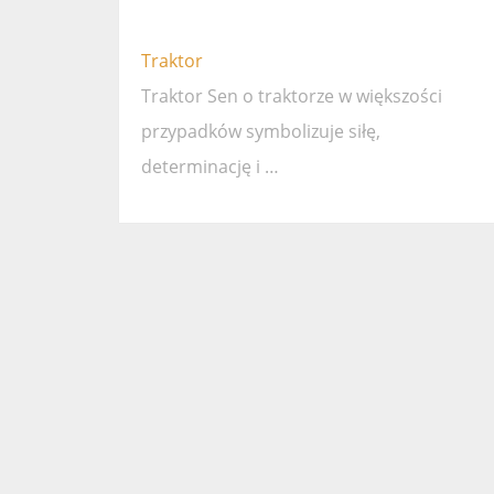
Traktor
Traktor Sen o traktorze w większości
przypadków symbolizuje siłę,
determinację i …