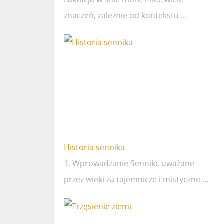
znaczeń, zależnie od kontekstu …
Historia sennika
1. Wprowadzanie Senniki, uważane
przez wieki za tajemnicze i mistyczne …