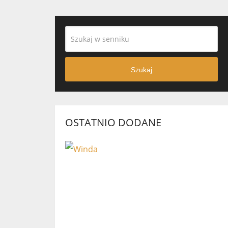
Szukaj
OSTATNIO DODANE