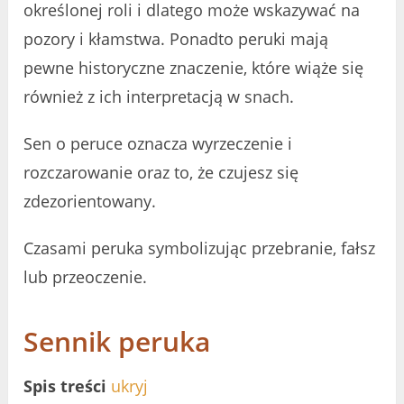
określonej roli i dlatego może wskazywać na
pozory i kłamstwa. Ponadto peruki mają
pewne historyczne znaczenie, które wiąże się
również z ich interpretacją w snach.
Sen o peruce oznacza wyrzeczenie i
rozczarowanie oraz to, że czujesz się
zdezorientowany.
Czasami peruka symbolizując przebranie, fałsz
lub przeoczenie.
Sennik peruka
Spis treści
ukryj