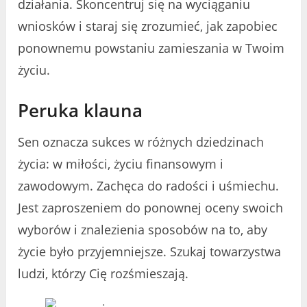
działania. Skoncentruj się na wyciąganiu
wniosków i staraj się zrozumieć, jak zapobiec
ponownemu powstaniu zamieszania w Twoim
życiu.
Peruka klauna
Sen oznacza sukces w różnych dziedzinach
życia: w miłości, życiu finansowym i
zawodowym. Zachęca do radości i uśmiechu.
Jest zaproszeniem do ponownej oceny swoich
wyborów i znalezienia sposobów na to, aby
życie było przyjemniejsze. Szukaj towarzystwa
ludzi, którzy Cię rozśmieszają.