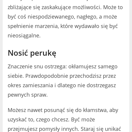
zbliżające się zaskakujące możliwości. Może to
być coś niespodziewanego, nagłego, a może
spełnienie marzenia, które wydawało się być
nieosiągalne.
Nosić perukę
Znaczenie snu ostrzega: okłamujesz samego
siebie. Prawdopodobnie przechodzisz przez
okres zamieszania i dlatego nie dostrzegasz
pewnych spraw.
Możesz nawet posunąć się do kłamstwa, aby
uzyskać to, czego chcesz. Być może
przejmujesz pomysły innych. Staraj się unikać