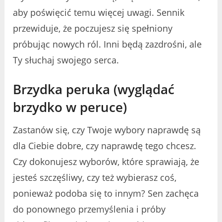
aby poświęcić temu więcej uwagi. Sennik
przewiduje, że poczujesz się spełniony
próbując nowych ról. Inni będą zazdrośni, ale
Ty słuchaj swojego serca.
Brzydka peruka (wyglądać
brzydko w peruce)
Zastanów się, czy Twoje wybory naprawdę są
dla Ciebie dobre, czy naprawdę tego chcesz.
Czy dokonujesz wyborów, które sprawiają, że
jesteś szczęśliwy, czy też wybierasz coś,
ponieważ podoba się to innym? Sen zachęca
do ponownego przemyślenia i próby