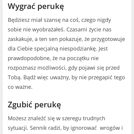
Wygrać perukę
Będziesz miał szansę na coś, czego nigdy
sobie nie wyobrażałeś. Czasami życie nas
zaskakuje, a ten sen pokazuje, że przygotowuje
dla Ciebie specjalną niespodziankę. Jest
prawdopodobne, że na początku nie
rozpoznasz możliwości, gdy pojawi się przed
Tobą. Bądź więc uważny, by nie przegapić tego
co ważne.
Zgubić perukę
Możesz znaleźć się w szeregu trudnych
sytuacji. Sennik radzi, by ignorować wrogów i