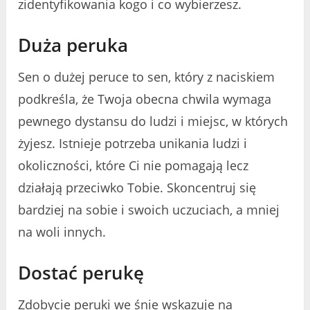
zidentyfikowania kogo i co wybierzesz.
Duża peruka
Sen o dużej peruce to sen, który z naciskiem
podkreśla, że ​​Twoja obecna chwila wymaga
pewnego dystansu do ludzi i miejsc, w których
żyjesz. Istnieje potrzeba unikania ludzi i
okoliczności, które Ci nie pomagają lecz
działają przeciwko Tobie. Skoncentruj się
bardziej na sobie i swoich uczuciach, a mniej
na woli innych.
Dostać perukę
Zdobycie peruki we śnie wskazuje na