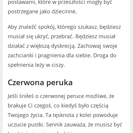
postawami, które w przeszłości mogły być
postrzegane jako dziecinne.
Aby znaleźć spokój, którego szukasz, będziesz
musiał się ukryć, przebrać. Będziesz musiał
działać z większą dyskrecją. Zachowaj swoje
zachcianki i pragnienia dla siebie. Droga do
spełnienia leży w ciszy.
Czerwona peruka
Jeśli śniłeś o czerwonej peruce możliwe, że
brakuje Ci czegoś, co kiedyś było częścią
Twojego życia. Ta tęsknota z kolei powoduje
uczucie pustki. Sennik zauważa, że musisz być