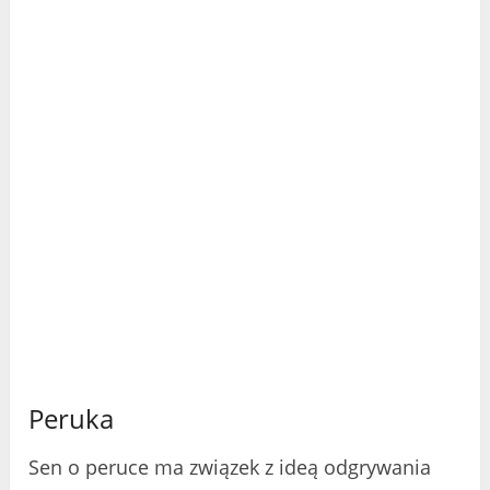
Peruka
Sen o peruce ma związek z ideą odgrywania