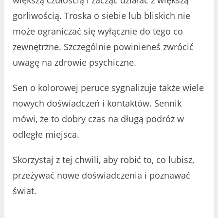
większą czułością i zacząć działać z większą
gorliwością. Troska o siebie lub bliskich nie
może ograniczać się wyłącznie do tego co
zewnętrzne. Szczególnie powinieneś zwrócić
uwagę na zdrowie psychiczne.
Sen o kolorowej peruce sygnalizuje także wiele
nowych doświadczeń i kontaktów. Sennik
mówi, że to dobry czas na długą podróż w
odległe miejsca.
Skorzystaj z tej chwili, aby robić to, co lubisz,
przeżywać nowe doświadczenia i poznawać
świat.