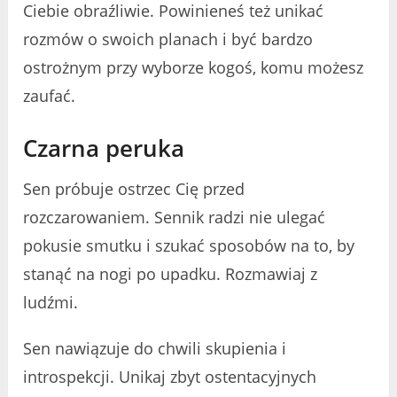
Ciebie obraźliwie. Powinieneś też unikać
rozmów o swoich planach i być bardzo
ostrożnym przy wyborze kogoś, komu możesz
zaufać.
Czarna peruka
Sen próbuje ostrzec Cię przed
rozczarowaniem. Sennik radzi nie ulegać
pokusie smutku i szukać sposobów na to, by
stanąć na nogi po upadku. Rozmawiaj z
ludźmi.
Sen nawiązuje do chwili skupienia i
introspekcji. Unikaj zbyt ostentacyjnych