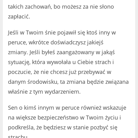
takich zachowań, bo możesz za nie słono
zapłacić.
Jeśli w Twoim śnie pojawił się ktoś inny w
peruce, wkrótce doświadczysz jakiejś
zmiany. Jeśli byłeś zaangażowany w jakąś
sytuację, która wywołała u Ciebie strach i
poczucie, że nie chcesz już przebywać w
danym środowisku, ta zmiana będzie związana
właśnie z tym wydarzeniem.
Sen o kimś innym w peruce również wskazuje
na większe bezpieczeństwo w Twoim życiu i
podkreśla, że ​​będziesz w stanie pozbyć się
strachu.