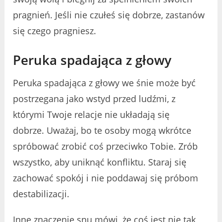
pragnień. Jeśli nie czułeś się dobrze, zastanów
się czego pragniesz.
Peruka spadająca z głowy
Peruka spadająca z głowy we śnie może być
postrzegana jako wstyd przed ludźmi, z
którymi Twoje relacje nie układają się
dobrze. Uważaj, bo te osoby mogą wkrótce
spróbować zrobić coś przeciwko Tobie. Zrób
wszystko, aby uniknąć konfliktu. Staraj się
zachować spokój i nie poddawaj się próbom
destabilizacji.
Inne znaczenie snu mówi, że coś jest nie tak,