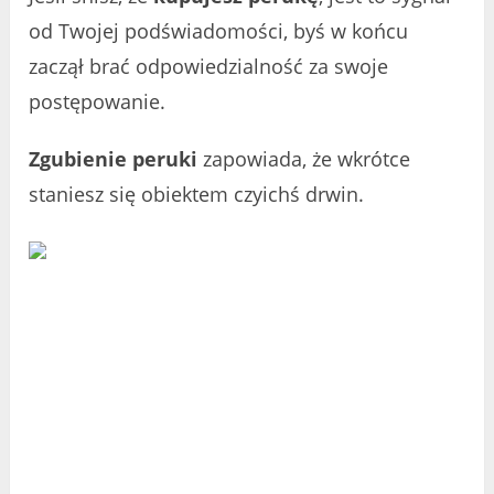
od Twojej podświadomości, byś w końcu
zaczął brać odpowiedzialność za swoje
postępowanie.
Zgubienie peruki
zapowiada, że wkrótce
staniesz się obiektem czyichś drwin.