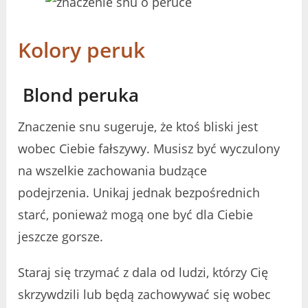
Kolory peruk
Blond peruka
Znaczenie snu sugeruje, że ​​​​ktoś bliski jest
wobec Ciebie fałszywy. Musisz być wyczulony
na wszelkie zachowania budzące
podejrzenia. Unikaj jednak bezpośrednich
starć, ponieważ mogą one być dla Ciebie
jeszcze gorsze.
Staraj się trzymać z dala od ludzi, którzy Cię
skrzywdzili lub będą zachowywać się wobec