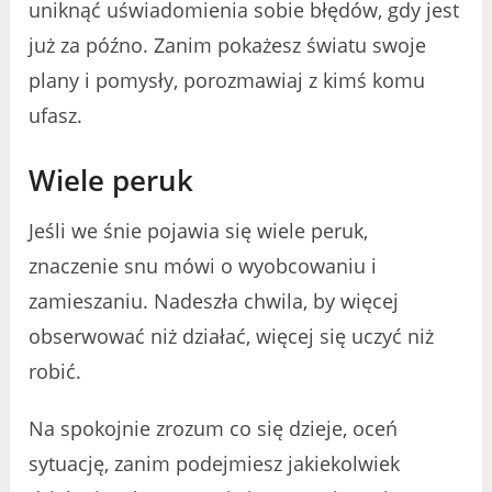
uniknąć uświadomienia sobie błędów, gdy jest
już za późno. Zanim pokażesz światu swoje
plany i pomysły, porozmawiaj z kimś komu
ufasz.
Wiele peruk
Jeśli we śnie pojawia się wiele peruk,
znaczenie snu mówi o wyobcowaniu i
zamieszaniu. Nadeszła chwila, by więcej
obserwować niż działać, więcej się uczyć niż
robić.
Na spokojnie zrozum co się dzieje, oceń
sytuację, zanim podejmiesz jakiekolwiek