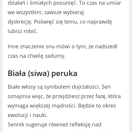
działań i śmiałych posunięć. To czas na umiar
we wszystkim, zawsze wybieraj
dyskrecję. Poświęć się temu, co naprawdę
lubisz robić.
Inne znaczenie snu mówi o tym, że nadszedł
czas na chwilę zadumy.
Biała (siwa) peruka
Białe włosy są symbolem dojrzałości. Sen
oznajmia więc, że przejdziesz przez fazę, która
wymaga większej mądrości. Będzie to okres
ewolucji i nauki.
Sennik sugeruje również refleksję nad