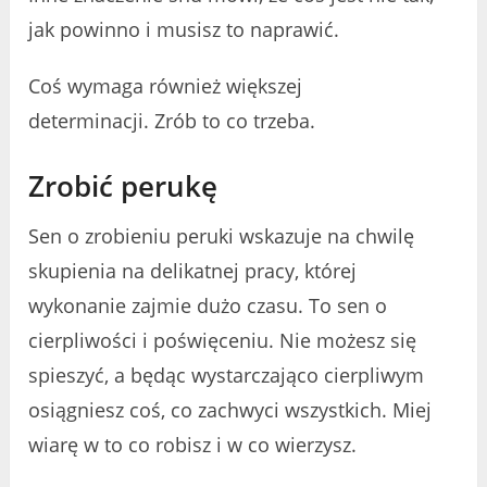
jak powinno i musisz to naprawić.
Coś wymaga również większej
determinacji. Zrób to co trzeba.
Zrobić perukę
Sen o zrobieniu peruki wskazuje na chwilę
skupienia na delikatnej pracy, której
wykonanie zajmie dużo czasu. To sen o
cierpliwości i poświęceniu. Nie możesz się
spieszyć, a będąc wystarczająco cierpliwym
osiągniesz coś, co zachwyci wszystkich. Miej
wiarę w to co robisz i w co wierzysz.