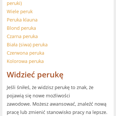
peruki)
Wiele peruk
Peruka klauna
Blond peruka
Czarna peruka
Biała (siwa) peruka
Czerwona peruka
Kolorowa peruka
Widzieć perukę
Jeśli śniłeś, że widzisz perukę to znak, że
pojawią się nowe możliwości
zawodowe. Możesz awansować, znaleźć nową
pracę lub zmienić stanowisko pracy na lepsze.