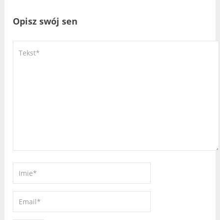
Opisz swój sen