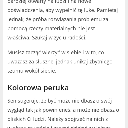
bardziej otwarty na ludzi i na nowe
doświadczenia, aby wypełnić tę lukę. Pamiętaj
jednak, że próba rozwiązania problemu za
pomocą rzeczy materialnych nie jest
właściwa. Szukaj w życiu radości.
Musisz zacząć wierzyć w siebie i w to, co
uważasz za słuszne, jednak unikaj zbytniego
szumu wokół siebie.
Kolorowa peruka
Sen sugeruje, że być może nie dbasz o swój
wygląd tak jak powinieneś, a może nie dbasz o
bliskich Ci ludzi. Należy spojrzeć na nich z