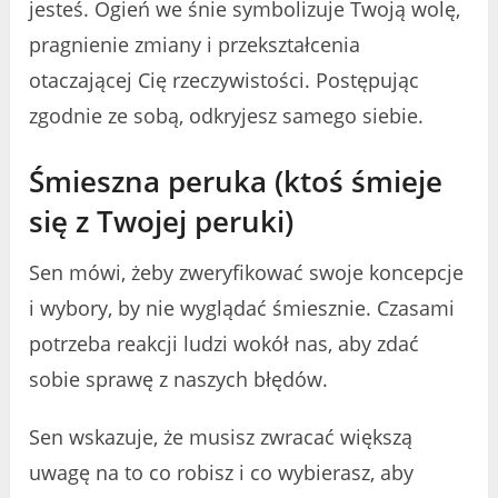
jesteś. Ogień we śnie symbolizuje Twoją wolę,
pragnienie zmiany i przekształcenia
otaczającej Cię rzeczywistości. Postępując
zgodnie ze sobą, odkryjesz samego siebie.
Śmieszna peruka (ktoś śmieje
się z Twojej peruki)
Sen mówi, żeby zweryfikować swoje koncepcje
i wybory, by nie wyglądać śmiesznie. Czasami
potrzeba reakcji ludzi wokół nas, aby zdać
sobie sprawę z naszych błędów.
Sen wskazuje, że musisz zwracać większą
uwagę na to co robisz i co wybierasz, aby