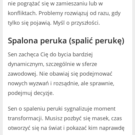
nie pogrążać się w zamieszaniu lub w
konfliktach. Problemy rozwiązuj od razu, gdy
tylko się pojawią. Myśl o przyszłości.
Spalona peruka (spalić perukę)
Sen zachęca Cię do bycia bardziej
dynamicznym, szczególnie w sferze
zawodowej. Nie obawiaj się podejmować
nowych wyzwań i rozsądnie, ale sprawnie,
podejmuj decyzje.
Sen o spaleniu peruki sygnalizuje moment
transformacji. Musisz pozbyć się masek, czas
otworzyć się na świat i pokazać kim naprawdę