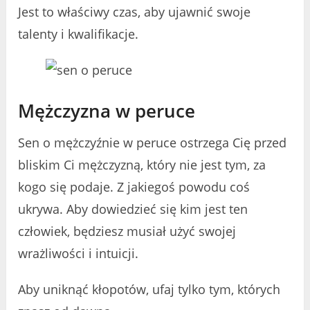
Jest to właściwy czas, aby ujawnić swoje
talenty i kwalifikacje.
Mężczyzna w peruce
Sen o mężczyźnie w peruce ostrzega Cię przed
bliskim Ci mężczyzną, który nie jest tym, za
kogo się podaje. Z jakiegoś powodu coś
ukrywa. Aby dowiedzieć się kim jest ten
człowiek, będziesz musiał użyć swojej
wrażliwości i intuicji.
Aby uniknąć kłopotów, ufaj tylko tym, których