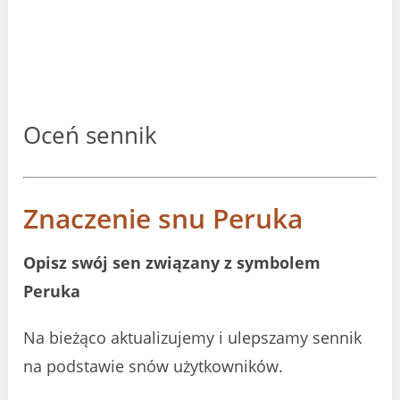
Oceń sennik
Znaczenie snu Peruka
Opisz swój sen związany z symbolem
Peruka
Na bieżąco aktualizujemy i ulepszamy sennik
na podstawie snów użytkowników.