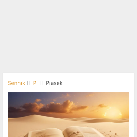
Sennik
P
Piasek