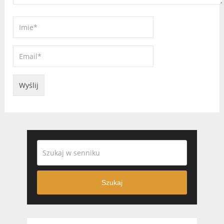
Szukaj