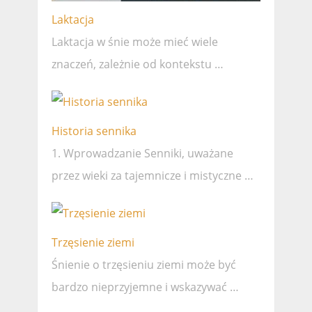
Laktacja
Laktacja w śnie może mieć wiele
znaczeń, zależnie od kontekstu …
Historia sennika
1. Wprowadzanie Senniki, uważane
przez wieki za tajemnicze i mistyczne …
Trzęsienie ziemi
Śnienie o trzęsieniu ziemi może być
bardzo nieprzyjemne i wskazywać …