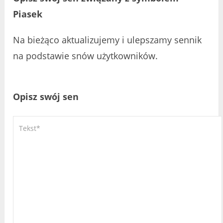
Piasek
Na bieżąco aktualizujemy i ulepszamy sennik
na podstawie snów użytkowników.
Opisz swój sen