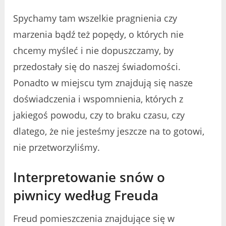
Spychamy tam wszelkie pragnienia czy
marzenia bądź też popędy, o których nie
chcemy myśleć i nie dopuszczamy, by
przedostały się do naszej świadomości.
Ponadto w miejscu tym znajdują się nasze
doświadczenia i wspomnienia, których z
jakiegoś powodu, czy to braku czasu, czy
dlatego, że nie jesteśmy jeszcze na to gotowi,
nie przetworzyliśmy.
Interpretowanie snów o
piwnicy według Freuda
Freud pomieszczenia znajdujące się w