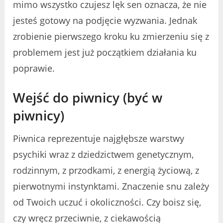
mimo wszystko czujesz lęk sen oznacza, że nie
jesteś gotowy na podjęcie wyzwania. Jednak
zrobienie pierwszego kroku ku zmierzeniu się z
problemem jest już początkiem działania ku
poprawie.
Wejść do piwnicy (być w
piwnicy)
Piwnica reprezentuje najgłębsze warstwy
psychiki wraz z dziedzictwem genetycznym,
rodzinnym, z przodkami, z energią życiową, z
pierwotnymi instynktami. Znaczenie snu zależy
od Twoich uczuć i okoliczności. Czy boisz się,
czy wręcz przeciwnie, z ciekawością