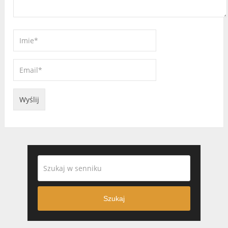
Szukaj