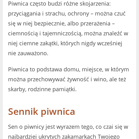
Piwnica często budzi różne skojarzenia:
przyciągania i strachu, ochrony – można czuć
się w niej bezpiecznie, albo przerażenia –
ciemnością i tajemniczością, można znaleźć w
niej ciemne zakątki, których nigdy wcześniej
nie zauważono.
Piwnica to podstawa domu, miejsce, w którym
można przechowywać żywność i wino, ale też
skarby, rodzinne pamiątki.
Sennik piwnica
Sen o piwnicy jest wyrazem tego, co czai się w
najbardziej ukrytych zakamarkach Twojego