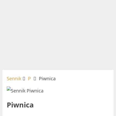
Sennik
P
Piwnica
Piwnica