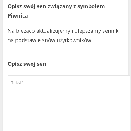
Opisz swój sen związany z symbolem
Piwnica
Na bieżąco aktualizujemy i ulepszamy sennik
na podstawie snów użytkowników.
Opisz swój sen