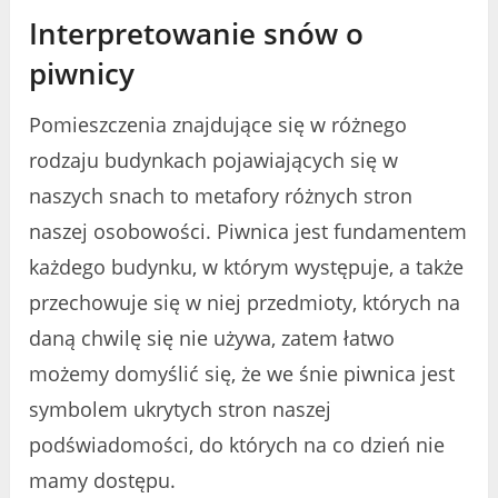
Interpretowanie snów o
piwnicy
Pomieszczenia znajdujące się w różnego
rodzaju budynkach pojawiających się w
naszych snach to metafory różnych stron
naszej osobowości. Piwnica jest fundamentem
każdego budynku, w którym występuje, a także
przechowuje się w niej przedmioty, których na
daną chwilę się nie używa, zatem łatwo
możemy domyślić się, że we śnie piwnica jest
symbolem ukrytych stron naszej
podświadomości, do których na co dzień nie
mamy dostępu.