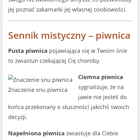
jej poznać zakamarki jej własnej osobowości.
Sennik mistyczny – piwnica
Pusta piwnica
pojawiająca się w Twoim śnie
to zwiastun czekającej Cię choroby.
Ciemna piwnica
sygnalizuje, że na
Znaczenie snu piwnica
jawie nie jesteś do
końca przekonany o słuszności jakichś swoich
decyzji.
Napełniona piwnica
zwiastuje dla Ciebie