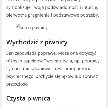
symbolizuje Twoją podświadomość i intuicję,
pierwotne pragnienia i podstawowe potrzeby.
Wychodzić z piwnicy
Sen zapowiada poprawę. Może ona dotyczyć
różnych aspektów Twojego życia, np. poprawy
sytuacji mieszkaniowej, czy samopoczucia
psychicznego, pozbycie się lęków lub spraw z
przeszłości.
Czysta piwnica