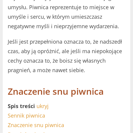
umysłu. Piwnica reprezentuje to miejsce w
umyśle i sercu, w którym umieszczasz
negatywne myśli i nieprzyjemne wydarzenia.
Jeśli jest przepełniona oznacza to, że nadszedł
czas, aby ją opróżnić, ale jeśli ma niepokojące
cechy oznacza to, że boisz się własnych
pragnień, a może nawet siebie.
Znaczenie snu piwnica
Spis treści
ukryj
Sennik piwnica
Znaczenie snu piwnica