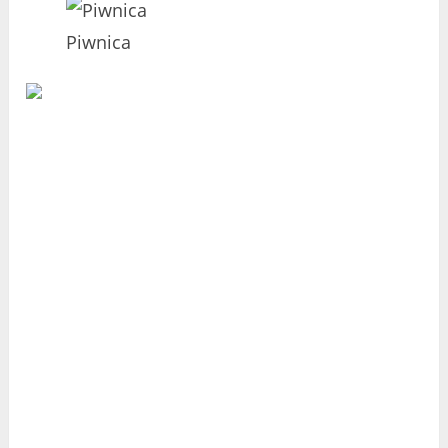
Piwnica