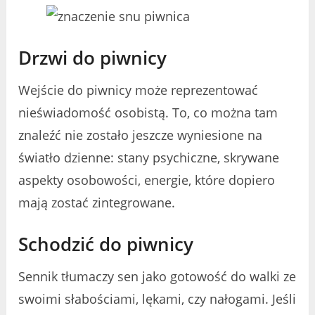
Drzwi do piwnicy
Wejście do piwnicy może reprezentować
nieświadomość osobistą. To, co można tam
znaleźć nie zostało jeszcze wyniesione na
światło dzienne: stany psychiczne, skrywane
aspekty osobowości, energie, które dopiero
mają zostać zintegrowane.
Schodzić do piwnicy
Sennik tłumaczy sen jako gotowość do walki ze
swoimi słabościami, lękami, czy nałogami. Jeśli