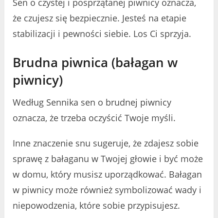
Sen o czystej i posprzątanej piwnicy oznacza,
że ​​czujesz się bezpiecznie. Jesteś na etapie
stabilizacji i pewności siebie. Los Ci sprzyja.
Brudna piwnica (bałagan w
piwnicy)
Według Sennika sen o brudnej piwnicy
oznacza, że ​​trzeba oczyścić Twoje myśli.
Inne znaczenie snu sugeruje, że zdajesz sobie
sprawę z bałaganu w Twojej głowie i być może
w domu, który musisz uporządkować. Bałagan
w piwnicy może również symbolizować wady i
niepowodzenia, które sobie przypisujesz.