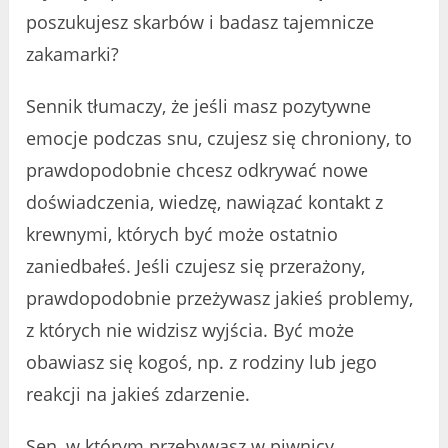
poszukujesz skarbów i badasz tajemnicze
zakamarki?
Sennik tłumaczy, że jeśli masz pozytywne
emocje podczas snu, czujesz się chroniony, to
prawdopodobnie chcesz odkrywać nowe
doświadczenia, wiedzę, nawiązać kontakt z
krewnymi, których być może ostatnio
zaniedbałeś. Jeśli czujesz się przerażony,
prawdopodobnie przeżywasz jakieś problemy,
z których nie widzisz wyjścia. Być może
obawiasz się kogoś, np. z rodziny lub jego
reakcji na jakieś zdarzenie.
Sen, w którym przebywasz w piwnicy,