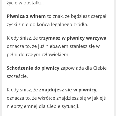
życie w dostatku.
Piwnica z winem
to znak, że będziesz czerpał
zyski z nie do końca legalnego źródła.
Kiedy śnisz, że
trzymasz w piwnicy warzywa
,
oznacza to, że już niebawem staniesz się w
pełni dojrzałym człowiekiem.
Schodzenie do piwnicy
zapowiada dla Ciebie
szczęście.
Kiedy śnisz, że
znajdujesz się w piwnicy
,
oznacza to, że wkrótce znajdziesz się w jakiejś
nieprzyjemnej dla Ciebie sytuacji.