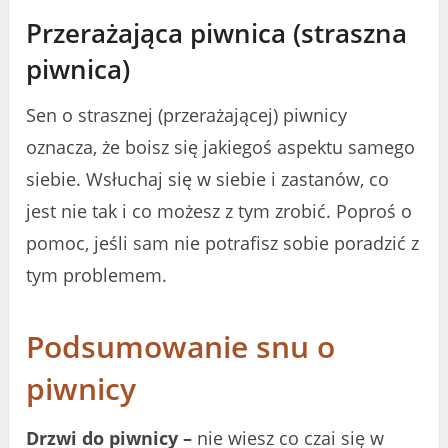
Przerażająca piwnica (straszna
piwnica)
Sen o strasznej (przerażającej) piwnicy
oznacza, że ​​boisz się jakiegoś aspektu samego
siebie. Wsłuchaj się w siebie i zastanów, co
jest nie tak i co możesz z tym zrobić. Poproś o
pomoc, jeśli sam nie potrafisz sobie poradzić z
tym problemem.
Podsumowanie snu o
piwnicy
Drzwi do piwnicy –
nie wiesz co czai się w