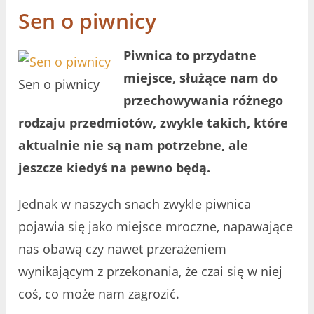
Sen o piwnicy
Piwnica to przydatne
miejsce, służące nam do
Sen o piwnicy
przechowywania różnego
rodzaju przedmiotów, zwykle takich, które
aktualnie nie są nam potrzebne, ale
jeszcze kiedyś na pewno będą.
Jednak w naszych snach zwykle piwnica
pojawia się jako miejsce mroczne, napawające
nas obawą czy nawet przerażeniem
wynikającym z przekonania, że czai się w niej
coś, co może nam zagrozić.