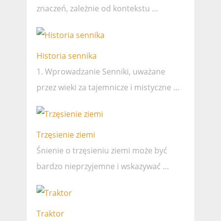
znaczeń, zależnie od kontekstu …
Historia sennika
1. Wprowadzanie Senniki, uważane
przez wieki za tajemnicze i mistyczne …
Trzęsienie ziemi
Śnienie o trzęsieniu ziemi może być
bardzo nieprzyjemne i wskazywać …
Traktor