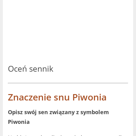
Oceń sennik
Znaczenie snu Piwonia
Opisz swój sen związany z symbolem
Piwonia