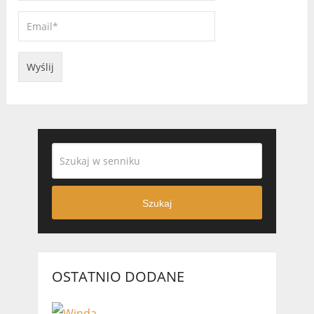
Szukaj
OSTATNIO DODANE