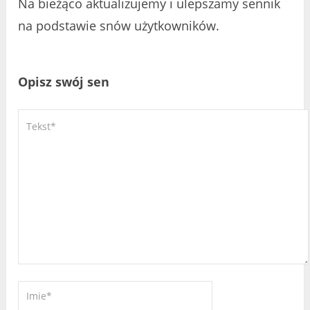
Na bieżąco aktualizujemy i ulepszamy sennik
na podstawie snów użytkowników.
Opisz swój sen