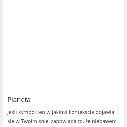
Planeta
Jeśli symbol ten w jakimś kontekście pojawia
się w Twoim śnie, zapowiada to, że niebawem