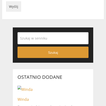
Szukaj
OSTATNIO DODANE
Winda