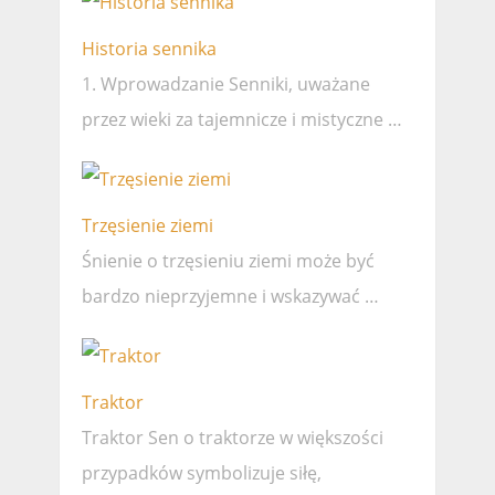
Historia sennika
1. Wprowadzanie Senniki, uważane
przez wieki za tajemnicze i mistyczne …
Trzęsienie ziemi
Śnienie o trzęsieniu ziemi może być
bardzo nieprzyjemne i wskazywać …
Traktor
Traktor Sen o traktorze w większości
przypadków symbolizuje siłę,