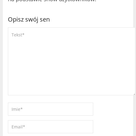
Opisz swój sen