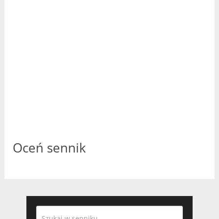
Oceń sennik