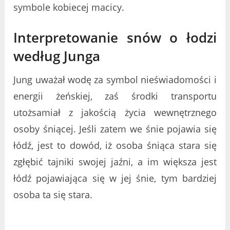
symbole kobiecej macicy.
Interpretowanie snów o łodzi
według Junga
Jung uważał wodę za symbol nieświadomości i
energii żeńskiej, zaś środki transportu
utożsamiał z jakością życia wewnętrznego
osoby śniącej. Jeśli zatem we śnie pojawia się
łódź, jest to dowód, iż osoba śniąca stara się
zgłębić tajniki swojej jaźni, a im większa jest
łódź pojawiająca się w jej śnie, tym bardziej
osoba ta się stara.