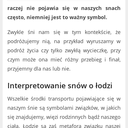
raczej nie pojawia się w naszych snach
często, niemniej jest to ważny symbol.
Zwykle śni nam się w tym kontekście, że
podróżujemy nią, na przykład wyruszamy w
podróż życia czy tylko zwykłą wycieczkę, przy
czym może ona mieć różny przebieg i finał,
przyjemny dla nas lub nie.
Interpretowanie snów o łodzi
Wszelkie środki transportu pojawiające się w
naszym śnie są symbolami związków, w jakich
się znajdujemy, więzi rodzinnych bądź naszego
ciała. Łodzie są zaś metaforą związku naszej