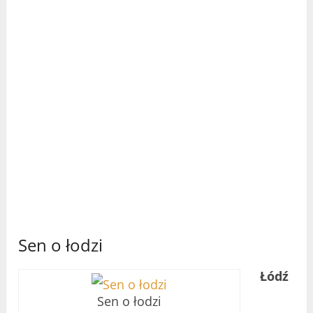
Sen o łodzi
Łódź
Sen o łodzi