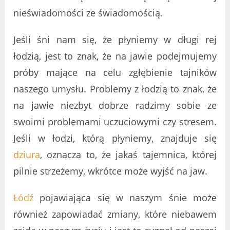
nieświadomości ze świadomością.
Jeśli śni nam się, że płyniemy w długi rej
łodzią, jest to znak, że na jawie podejmujemy
próby mające na celu zgłębienie tajników
naszego umysłu. Problemy z łodzią to znak, że
na jawie niezbyt dobrze radzimy sobie ze
swoimi problemami uczuciowymi czy stresem.
Jeśli w łodzi, którą płyniemy, znajduje się
dziura
, oznacza to, że jakaś tajemnica, której
pilnie strzeżemy, wkrótce może wyjść na jaw.
Łódź
pojawiająca się w naszym śnie może
również zapowiadać zmiany, które niebawem