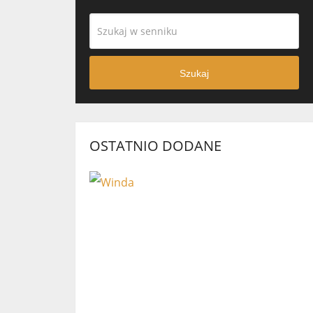
Szukaj
OSTATNIO DODANE