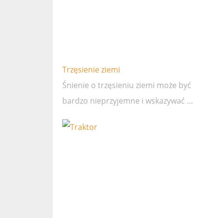
Trzęsienie ziemi
Śnienie o trzęsieniu ziemi może być
bardzo nieprzyjemne i wskazywać …