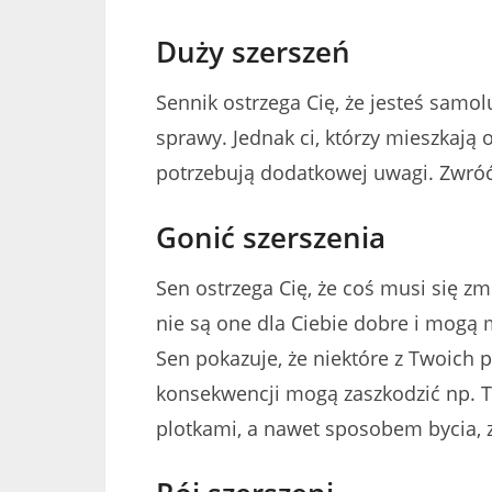
Duży szerszeń
Sennik ostrzega Cię, że jesteś samo
sprawy. Jednak ci, którzy mieszkają o
potrzebują dodatkowej uwagi. Zwróć
Gonić szerszenia
Sen ostrzega Cię, że coś musi się z
nie są one dla Ciebie dobre i mogą
Sen pokazuje, że niektóre z Twoich p
konsekwencji mogą zaszkodzić np. 
plotkami, a nawet sposobem bycia, 