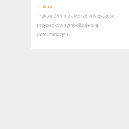
Traktor
Traktor Sen o traktorze w większości
przypadków symbolizuje siłę,
determinację i …