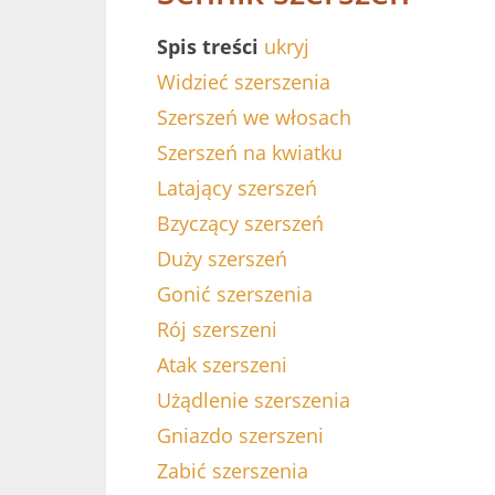
Spis treści
ukryj
Widzieć szerszenia
Szerszeń we włosach
Szerszeń na kwiatku
Latający szerszeń
Bzyczący szerszeń
Duży szerszeń
Gonić szerszenia
Rój szerszeni
Atak szerszeni
Użądlenie szerszenia
Gniazdo szerszeni
Zabić szerszenia