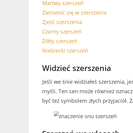
Martwy szerszeń
Zamienić się w szerszenia
Zjeść szerszenia
Czarny szerszeń
Żółty szerszeń
Niebieski szerszeń
Widzieć szerszenia
Jeśli we śnie widziałeś szerszenia, 
myśli. Ten sen może również oznacza
być też symbolem złych przyjaciół. 