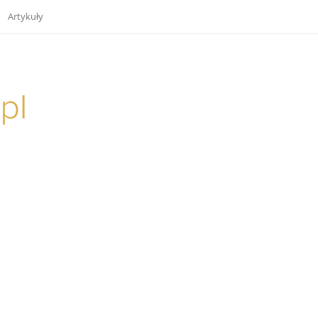
Artykuły