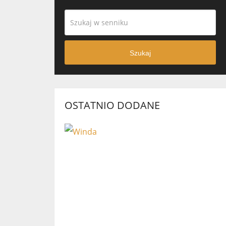
Szukaj
OSTATNIO DODANE