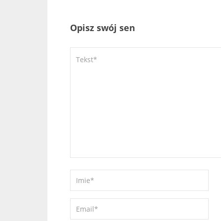
Opisz swój sen