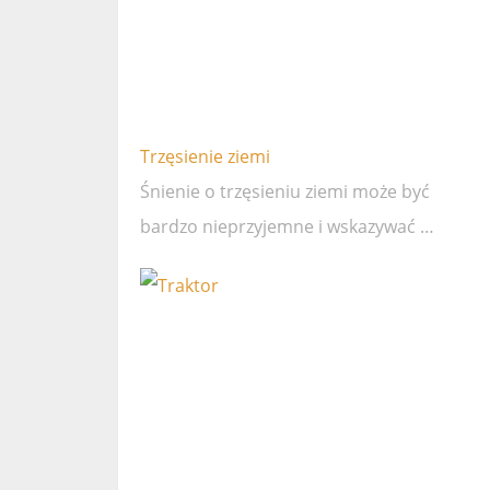
Trzęsienie ziemi
Śnienie o trzęsieniu ziemi może być
bardzo nieprzyjemne i wskazywać …