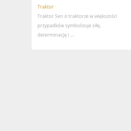
Traktor
Traktor Sen o traktorze w większości
przypadków symbolizuje siłę,
determinację i …