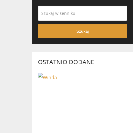
Szukaj
OSTATNIO DODANE