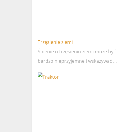
Trzęsienie ziemi
Śnienie o trzęsieniu ziemi może być
bardzo nieprzyjemne i wskazywać …