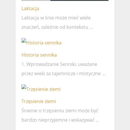
Laktacja
Laktacja w śnie może mieć wiele
znaczeń, zależnie od kontekstu …
Historia sennika
1. Wprowadzanie Senniki, uważane
przez wieki za tajemnicze i mistyczne …
Trzęsienie ziemi
Śnienie o trzęsieniu ziemi może być
bardzo nieprzyjemne i wskazywać …