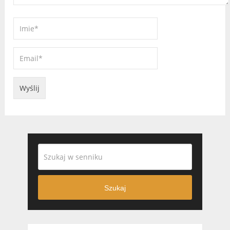
Szukaj