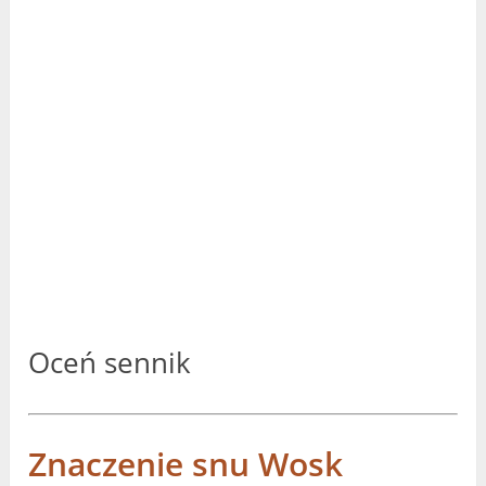
Oceń sennik
Znaczenie snu Wosk