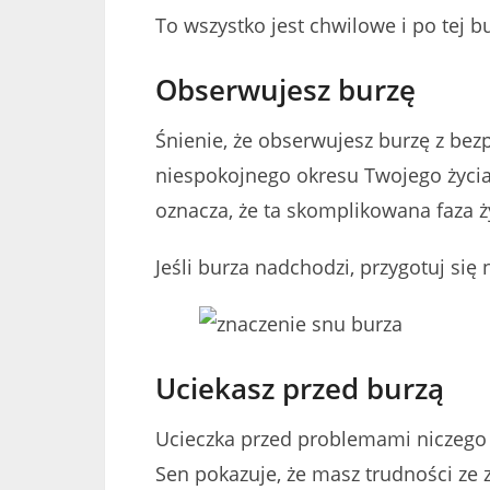
To wszystko jest chwilowe i po tej b
Obserwujesz burzę
Śnienie, że obserwujesz burzę z bez
niespokojnego okresu Twojego życia. 
oznacza, że ta skomplikowana faza ż
Jeśli burza nadchodzi, przygotuj się
Uciekasz przed burzą
Ucieczka przed problemami niczego n
Sen pokazuje, że masz trudności ze 