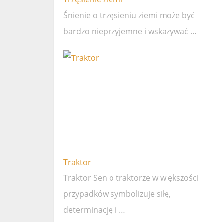
Śnienie o trzęsieniu ziemi może być
bardzo nieprzyjemne i wskazywać …
Traktor
Traktor Sen o traktorze w większości
przypadków symbolizuje siłę,
determinację i …