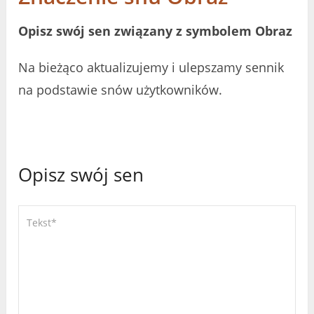
Opisz swój sen związany z symbolem Obraz
Na bieżąco aktualizujemy i ulepszamy sennik
na podstawie snów użytkowników.
Opisz swój sen