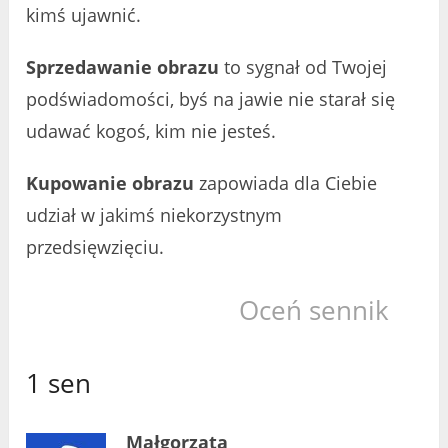
kimś ujawnić.
Sprzedawanie obrazu
to sygnał od Twojej
podświadomości, byś na jawie nie starał się
udawać kogoś, kim nie jesteś.
Kupowanie obrazu
zapowiada dla Ciebie
udział w jakimś niekorzystnym
przedsięwzięciu.
Oceń sennik
1 sen
Małgorzata