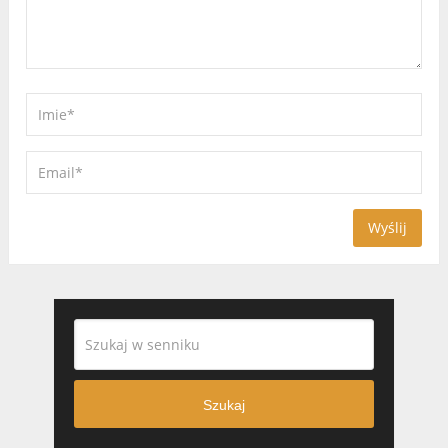
Szukaj