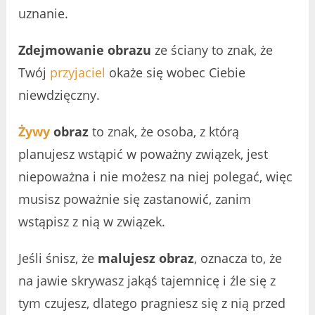
uznanie.
Zdejmowanie obrazu
ze ściany to znak, że
Twój
przyjaciel
okaże się wobec Ciebie
niewdzięczny.
Żywy
obraz
to znak, że osoba, z którą
planujesz wstąpić w poważny związek, jest
niepoważna i nie możesz na niej polegać, więc
musisz poważnie się zastanowić, zanim
wstąpisz z nią w związek.
Jeśli śnisz, że
malujesz obraz
, oznacza to, że
na jawie skrywasz jakąś tajemnicę i źle się z
tym czujesz, dlatego pragniesz się z nią przed