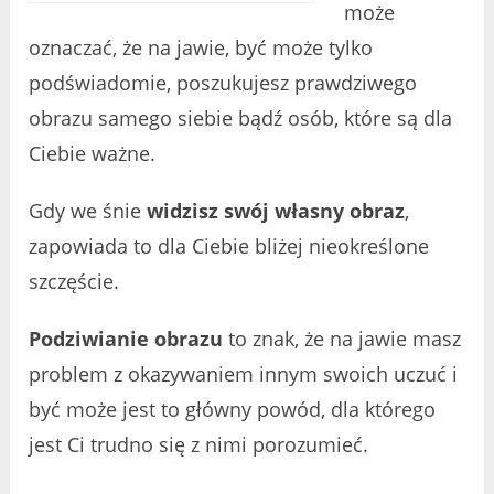
może
oznaczać, że na jawie, być może tylko
podświadomie, poszukujesz prawdziwego
obrazu samego siebie bądź osób, które są dla
Ciebie ważne.
Gdy we śnie
widzisz swój własny obraz
,
zapowiada to dla Ciebie bliżej nieokreślone
szczęście.
Podziwianie obrazu
to znak, że na jawie masz
problem z okazywaniem innym swoich uczuć i
być może jest to główny powód, dla którego
jest Ci trudno się z nimi porozumieć.