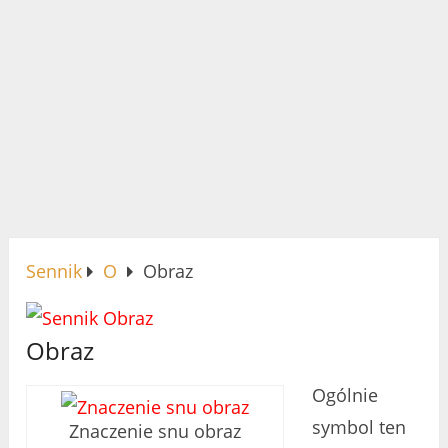
Sennik
O
Obraz
Obraz
Ogólnie
symbol ten
Znaczenie snu obraz