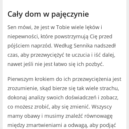
Cały dom w pajęczynie
Sen mówi, że jest w Tobie wiele lęków i
niepewności, które powstrzymują Cię przed
pójściem naprzód. Według Sennika nadszedł
czas, aby przezwyciężyć te uczucia i iść dalej,
nawet jeśli nie jest łatwo się ich pozbyć.
Pierwszym krokiem do ich przezwyciężenia jest
zrozumienie, skąd bierze się tak wiele strachu,
dokonaj analizy swoich doświadczeń i zobacz,
co możesz zrobić, aby się zmienić. Wszyscy
mamy obawy i musimy znaleźć równowagę
między zmartwieniami a odwagą, aby podjąć