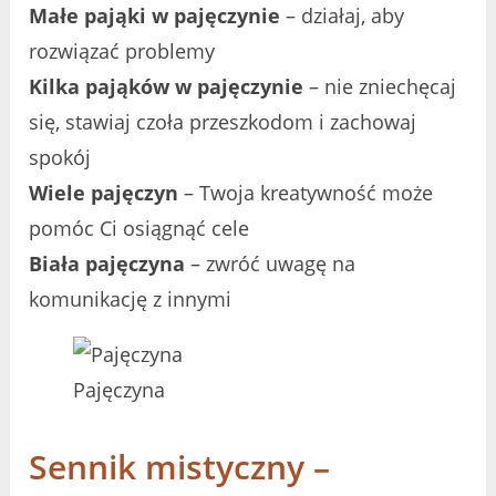
Małe pająki w pajęczynie
– działaj, aby
rozwiązać problemy
Kilka pająków w pajęczynie
– nie zniechęcaj
się, stawiaj czoła przeszkodom i zachowaj
spokój
Wiele pajęczyn
– Twoja kreatywność może
pomóc Ci osiągnąć cele
Biała pajęczyna
– zwróć uwagę na
komunikację z innymi
Pajęczyna
Sennik mistyczny –