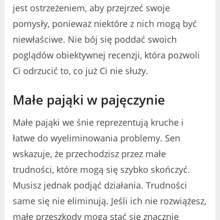
jest ostrzeżeniem, aby przejrzeć swoje
pomysły, ponieważ niektóre z nich mogą być
niewłaściwe. Nie bój się poddać swoich
poglądów obiektywnej recenzji, która pozwoli
Ci odrzucić to, co już Ci nie służy.
Małe pająki w pajęczynie
Małe pająki we śnie reprezentują kruche i
łatwe do wyeliminowania problemy. Sen
wskazuje, że przechodzisz przez małe
trudności, które mogą się szybko skończyć.
Musisz jednak podjąć działania. Trudności
same się nie eliminują. Jeśli ich nie rozwiążesz,
małe przeszkody mogą stać się znacznie