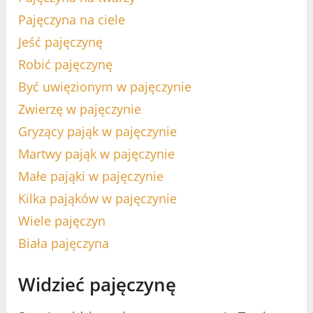
Pajęczyna na ciele
Jeść pajęczynę
Robić pajęczynę
Być uwięzionym w pajęczynie
Zwierzę w pajęczynie
Gryzący pająk w pajęczynie
Martwy pająk w pajęczynie
Małe pająki w pajęczynie
Kilka pająków w pajęczynie
Wiele pajęczyn
Biała pajęczyna
Widzieć pajęczynę