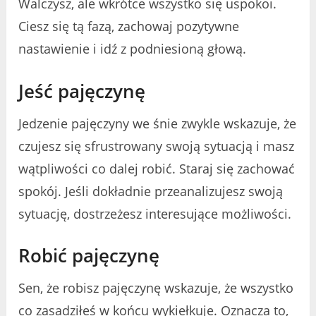
Walczysz, ale wkrótce wszystko się uspokoi.
Ciesz się tą fazą, zachowaj pozytywne
nastawienie i idź z podniesioną głową.
Jeść pajęczynę
Jedzenie pajęczyny we śnie zwykle wskazuje, że
czujesz się sfrustrowany swoją sytuacją i masz
wątpliwości co dalej robić. Staraj się zachować
spokój. Jeśli dokładnie przeanalizujesz swoją
sytuację, dostrzeżesz interesujące możliwości.
Robić pajęczynę
Sen, że robisz pajęczynę wskazuje, że wszystko
co zasadziłeś w końcu wykiełkuje. Oznacza to,