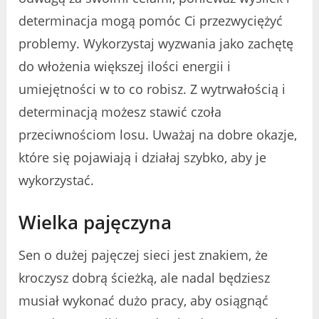
determinacja mogą pomóc Ci przezwyciężyć
problemy. Wykorzystaj wyzwania jako zachętę
do włożenia większej ilości energii i
umiejętności w to co robisz. Z wytrwałością i
determinacją możesz stawić czoła
przeciwnościom losu. Uważaj na dobre okazje,
które się pojawiają i działaj szybko, aby je
wykorzystać.
Wielka pajęczyna
Sen o dużej pajęczej sieci jest znakiem, że
kroczysz dobrą ścieżką, ale nadal będziesz
musiał wykonać dużo pracy, aby osiągnąć