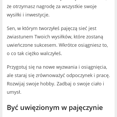
że otrzymasz nagrodę za wszystkie swoje
wysiłki i inwestycje.
Sen, w którym tworzyłeś pajęczą sieć jest
zwiastunem Twoich wysiłków, które zostaną
uwieńczone sukcesem. Wkrótce osiągniesz to,
o co tak ciężko walczyłeś.
Przygotuj się na nowe wyzwania i osiągnięcia,
ale staraj się zrównoważyć odpoczynek i pracę.
Rozwijaj swoje hobby. Zadbaj o swoje ciało i
umysł.
Być uwięzionym w pajęczynie