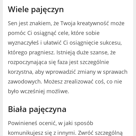
Wiele pajęczyn
Sen jest znakiem, że Twoja kreatywność może
pomóc Ci osiągnąć cele, które sobie
wyznaczyłeś i ułatwić Ci osiągnięcie sukcesu,
którego pragniesz. Istnieją duże szanse, że
rozpoczynająca się faza jest szczególnie
korzystna, aby wprowadzić zmiany w sprawach
zawodowych. Możesz zrealizować coś, co nie
było wcześniej możliwe.
Biała pajęczyna
Powinieneś ocenić, w jaki sposób
komunikujesz się z innymi. Zwróć szczególną