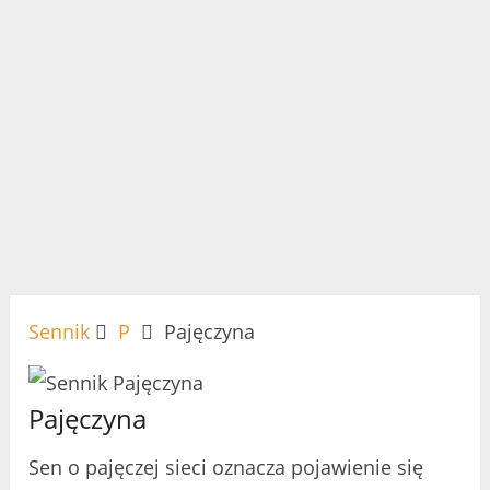
Sennik
P
Pajęczyna
Pajęczyna
Sen o pajęczej sieci oznacza pojawienie się