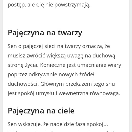
postęp, ale Cię nie powstrzymają.
Pajęczyna na twarzy
Sen o pajęczej sieci na twarzy oznacza, że
musisz zwrócić większą uwagę na duchową
stronę życia. Konieczne jest umacnianie wiary
poprzez odkrywanie nowych źródeł
duchowości. Głównym przekazem tego snu
jest spokój umysłu i wewnętrzna równowaga.
Pajęczyna na ciele
Sen wskazuje, że nadejdzie faza spokoju.