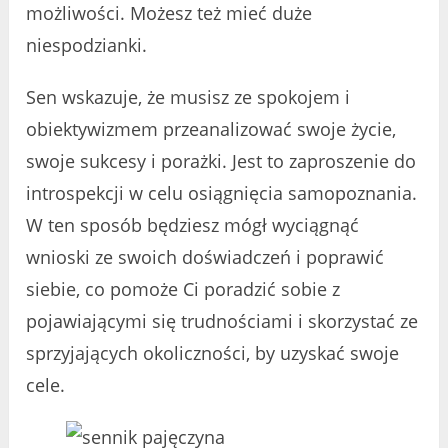
możliwości. Możesz też mieć duże
niespodzianki.
Sen wskazuje, że musisz ze spokojem i
obiektywizmem przeanalizować swoje życie,
swoje sukcesy i porażki. Jest to zaproszenie do
introspekcji w celu osiągnięcia samopoznania.
W ten sposób będziesz mógł wyciągnąć
wnioski ze swoich doświadczeń i poprawić
siebie, co pomoże Ci poradzić sobie z
pojawiającymi się trudnościami i skorzystać ze
sprzyjających okoliczności, by uzyskać swoje
cele.