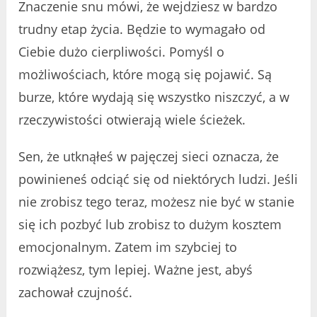
Znaczenie snu mówi, że wejdziesz w bardzo
trudny etap życia. Będzie to wymagało od
Ciebie dużo cierpliwości. Pomyśl o
możliwościach, które mogą się pojawić. Są
burze, które wydają się wszystko niszczyć, a w
rzeczywistości otwierają wiele ścieżek.
Sen, że utknąłeś w pajęczej sieci oznacza, że
powinieneś odciąć się od niektórych ludzi. Jeśli
nie zrobisz tego teraz, możesz nie być w stanie
się ich pozbyć lub zrobisz to dużym kosztem
emocjonalnym. Zatem im szybciej to
rozwiążesz, tym lepiej. Ważne jest, abyś
zachował czujność.