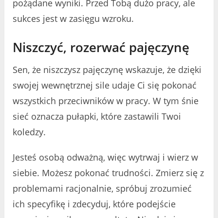
pożądane wyniki. Przed Tobą dużo pracy, ale
sukces jest w zasięgu wzroku.
Niszczyć, rozerwać pajęczynę
Sen, że niszczysz pajęczynę wskazuje, że dzięki
swojej wewnętrznej sile udaje Ci się pokonać
wszystkich przeciwników w pracy. W tym śnie
sieć oznacza pułapki, które zastawili Twoi
koledzy.
Jesteś osobą odważną, więc wytrwaj i wierz w
siebie. Możesz pokonać trudności. Zmierz się z
problemami racjonalnie, spróbuj zrozumieć
ich specyfikę i zdecyduj, które podejście