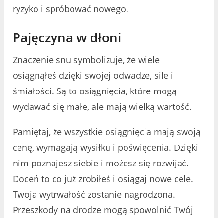
ryzyko i spróbować nowego.
Pajęczyna w dłoni
Znaczenie snu symbolizuje, że wiele
osiągnąłeś dzięki swojej odwadze, sile i
śmiałości. Są to osiągnięcia, które mogą
wydawać się małe, ale mają wielką wartość.
Pamiętaj, że wszystkie osiągnięcia mają swoją
cenę, wymagają wysiłku i poświęcenia. Dzięki
nim poznajesz siebie i możesz się rozwijać.
Doceń to co już zrobiłeś i osiągaj nowe cele.
Twoja wytrwałość zostanie nagrodzona.
Przeszkody na drodze mogą spowolnić Twój