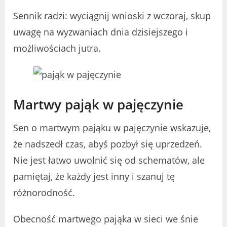
Sennik radzi: wyciągnij wnioski z wczoraj, skup
uwagę na wyzwaniach dnia dzisiejszego i
możliwościach jutra.
Martwy pająk w pajęczynie
Sen o martwym pająku w pajęczynie wskazuje,
że nadszedł czas, abyś pozbył się uprzedzeń.
Nie jest łatwo uwolnić się od schematów, ale
pamiętaj, że każdy jest inny i szanuj tę
różnorodność.
Obecność martwego pająka w sieci we śnie