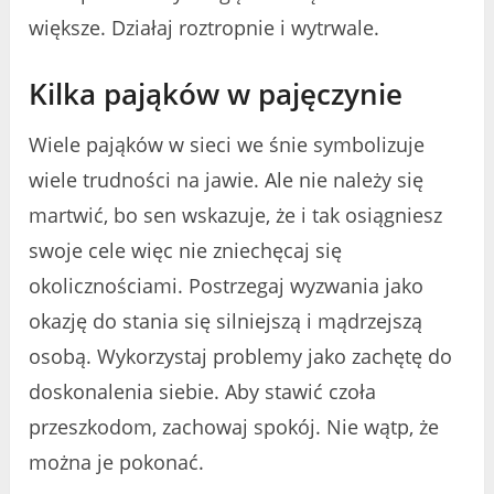
większe. Działaj roztropnie i wytrwale.
Kilka pająków w pajęczynie
Wiele pająków w sieci we śnie symbolizuje
wiele trudności na jawie. Ale nie należy się
martwić, bo sen wskazuje, że i tak osiągniesz
swoje cele więc nie zniechęcaj się
okolicznościami. Postrzegaj wyzwania jako
okazję do stania się silniejszą i mądrzejszą
osobą. Wykorzystaj problemy jako zachętę do
doskonalenia siebie. Aby stawić czoła
przeszkodom, zachowaj spokój. Nie wątp, że
można je pokonać.