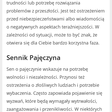
trudności lub potrzebę rozwiązania
problemów z przeszłości. Jest też ostrzeżeniem
przed niebezpieczeństwami albo wiadomością
o negatywnych aspektach teraźniejszości. W
zależności od sytuacji, może to być znak, że
otwiera się dla Ciebie bardzo korzystna faza.
Sennik Pajęczyna
Sen o pajęczynie wskazuje na potrzebę
wolności i niezależności. Przynosi też
ostrzeżenia o złośliwych ludziach i potrzebie
wybaczenia. Często zapowiada pojawienie się
wyzwań, które będą wymagały wytrwałości,
zaangażowania i przenikliwości. W niektórych