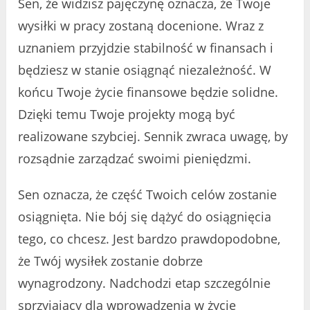
Sen, że widzisz pajęczynę oznacza, że Twoje
wysiłki w pracy zostaną docenione. Wraz z
uznaniem przyjdzie stabilność w finansach i
będziesz w stanie osiągnąć niezależność. W
końcu Twoje życie finansowe będzie solidne.
Dzięki temu Twoje projekty mogą być
realizowane szybciej. Sennik zwraca uwagę, by
rozsądnie zarządzać swoimi pieniędzmi.
Sen oznacza, że część Twoich celów zostanie
osiągnięta. Nie bój się dążyć do osiągnięcia
tego, co chcesz. Jest bardzo prawdopodobne,
że Twój wysiłek zostanie dobrze
wynagrodzony. Nadchodzi etap szczególnie
sprzyjający dla wprowadzenia w życie