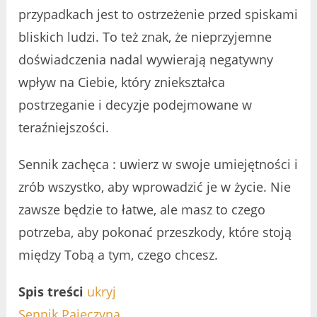
przypadkach jest to ostrzeżenie przed spiskami
bliskich ludzi. To też znak, że nieprzyjemne
doświadczenia nadal wywierają negatywny
wpływ na Ciebie, który zniekształca
postrzeganie i decyzje podejmowane w
teraźniejszości.
Sennik zachęca : uwierz w swoje umiejętności i
zrób wszystko, aby wprowadzić je w życie. Nie
zawsze będzie to łatwe, ale masz to czego
potrzeba, aby pokonać przeszkody, które stoją
między Tobą a tym, czego chcesz.
Spis treści
ukryj
Sennik Pajęczyna