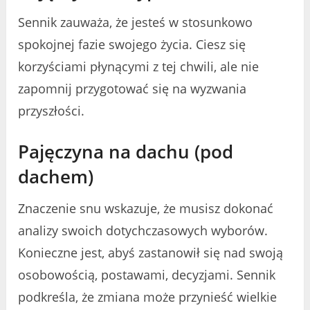
Sennik zauważa, że jesteś w stosunkowo
spokojnej fazie swojego życia. Ciesz się
korzyściami płynącymi z tej chwili, ale nie
zapomnij przygotować się na wyzwania
przyszłości.
Pajęczyna na dachu (pod
dachem)
Znaczenie snu wskazuje, że musisz dokonać
analizy swoich dotychczasowych wyborów.
Konieczne jest, abyś zastanowił się nad swoją
osobowością, postawami, decyzjami. Sennik
podkreśla, że zmiana może przynieść wielkie