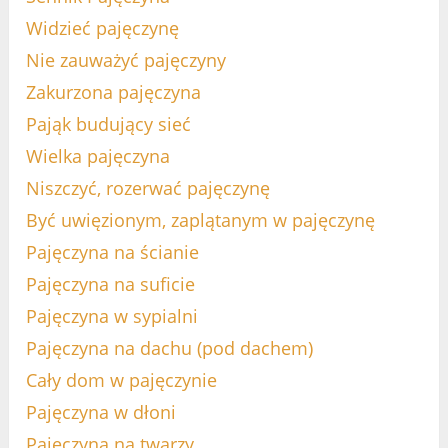
Widzieć pajęczynę
Nie zauważyć pajęczyny
Zakurzona pajęczyna
Pająk budujący sieć
Wielka pajęczyna
Niszczyć, rozerwać pajęczynę
Być uwięzionym, zaplątanym w pajęczynę
Pajęczyna na ścianie
Pajęczyna na suficie
Pajęczyna w sypialni
Pajęczyna na dachu (pod dachem)
Cały dom w pajęczynie
Pajęczyna w dłoni
Pajęczyna na twarzy