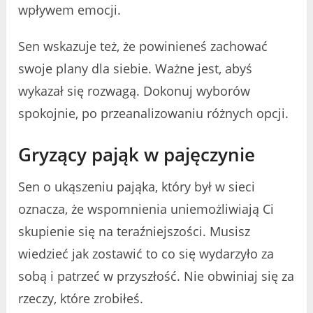
wpływem emocji.
Sen wskazuje też, że powinieneś zachować
swoje plany dla siebie. Ważne jest, abyś
wykazał się rozwagą. Dokonuj wyborów
spokojnie, po przeanalizowaniu różnych opcji.
Gryzący pająk w pajęczynie
Sen o ukąszeniu pająka, który był w sieci
oznacza, że wspomnienia uniemożliwiają Ci
skupienie się na teraźniejszości. Musisz
wiedzieć jak zostawić to co się wydarzyło za
sobą i patrzeć w przyszłość. Nie obwiniaj się za
rzeczy, które zrobiłeś.