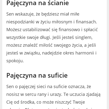
Pajęczyna na ścianie
Sen wskazuje, że będziesz miał miłe
niespodzianki w życiu miłosnym i finansach.
Możesz ustabilizować się finansowo i spłacić
wszystkie swoje długi. Jeśli jesteś singlem,
możesz znaleźć miłość swojego życia, a jeśli
jesteś w związku, nadejdzie okres harmonii i
spokoju.
Pajęczyna na suficie
Sen o pajęczej sieci na suficie oznacza, że
nosisz w sercu rany i urazy. Te uczucia zjadają
Cię od środka, co może niszczyć Twoje